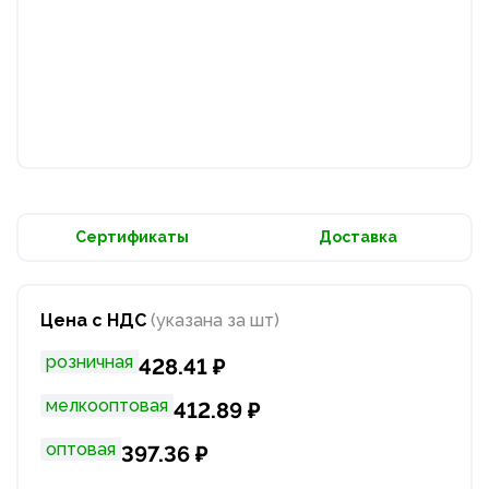
Сертификаты
Доставка
Цена с НДС
(указана за шт)
розничная
428.41 ₽
мелкооптовая
412.89 ₽
оптовая
397.36 ₽