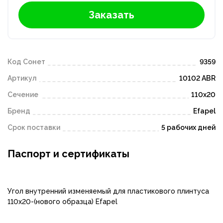
Заказать
Код Сонет
9359
Артикул
10102 ABR
Сечение
110х20
Бренд
Efapel
Срок поставки
5 рабочих дней
Паспорт и сертификаты
Угол внутренний изменяемый для пластикового плинтуса
110х20-(нового образца) Efapel