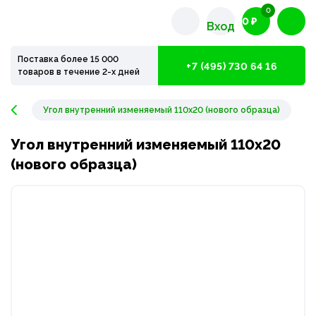
0
0 ₽
Вход
Поставка более 15 000
+7 (495) 730 64 16
товаров в течение 2-х дней
Угол внутренний изменяемый 110х20 (нового образца)
Угол внутренний изменяемый 110х20
(нового образца)