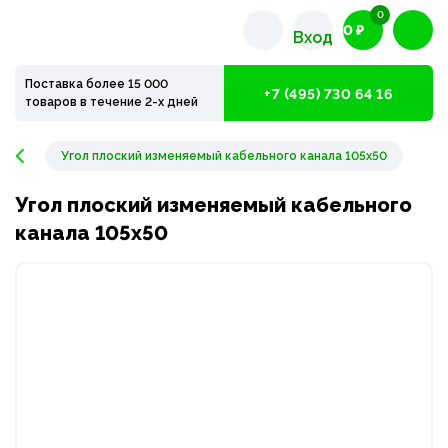
0
0 ₽
Вход
Поставка более 15 000
+7 (495) 730 64 16
товаров в течение 2-х дней
Угол плоский изменяемый кабельного канала 105х50
Угол плоский изменяемый кабельного
канала 105х50