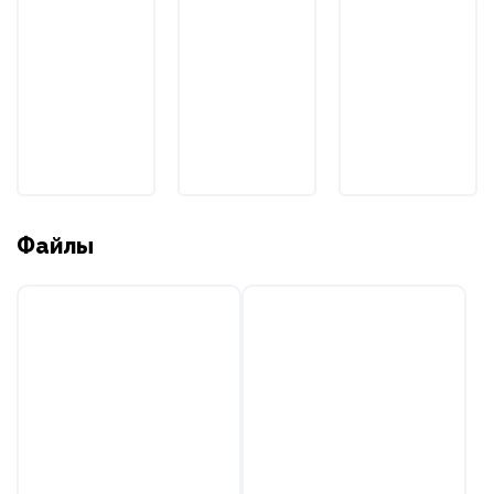
Файлы