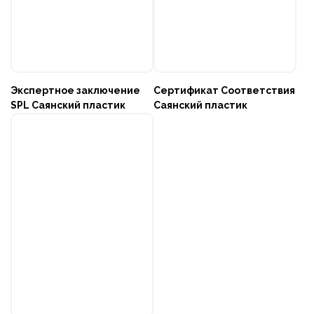
Экспертное заключение
Сертификат Соответствия
SPL Саянский пластик
Саянский пластик