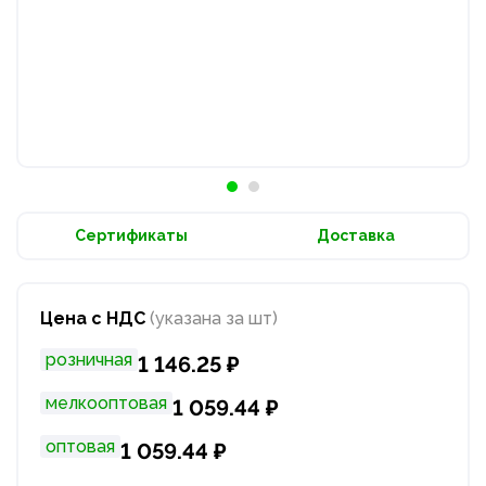
Сертификаты
Доставка
Цена с НДС
(указана за шт)
розничная
1 146.25 ₽
мелкооптовая
1 059.44 ₽
оптовая
1 059.44 ₽