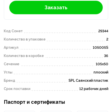
Заказать
Код Сонет
29344
Количество в упаковке
2
Артикул
105005S
Количество в коробке
36
Сечение
105х50
Углы
плоский
Бренд
SPL Саянский пластик
Срок поставки
12 рабочих дней
Паспорт и сертификаты