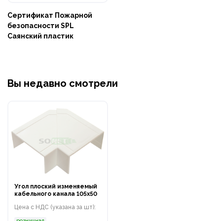
Сертификат Пожарной
безопасности SPL
Саянский пластик
Вы недавно смотрели
Угол плоский изменяемый
кабельного канала 105х50
Цена с НДС (указана за шт):
розничная