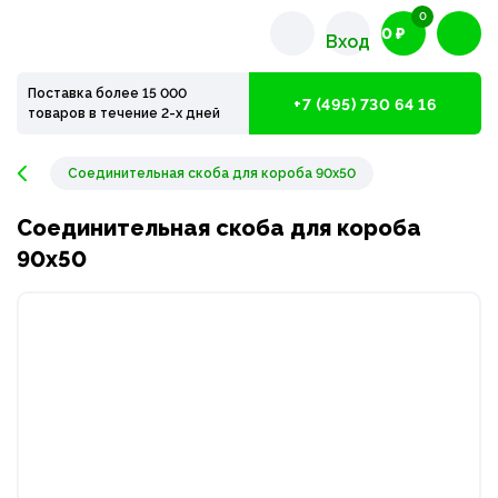
0
0 ₽
Вход
Поставка более 15 000
+7 (495) 730 64 16
товаров в течение 2-х дней
Соединительная скоба для короба 90х50
Соединительная скоба для короба
90х50