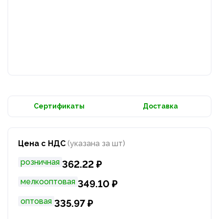
Сертификаты
Доставка
Цена с НДС
(указана за шт)
розничная
362.22 ₽
мелкооптовая
349.10 ₽
оптовая
335.97 ₽