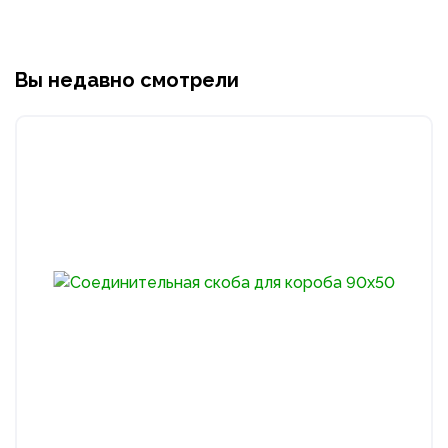
Вы недавно смотрели