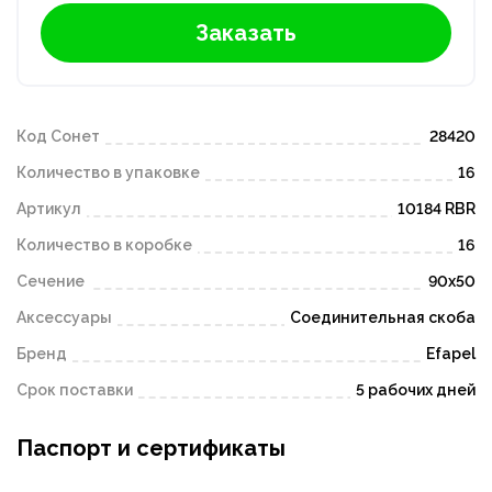
Заказать
Код Сонет
28420
Количество в упаковке
16
Артикул
10184 RBR
Количество в коробке
16
Сечение
90х50
Аксессуары
Соединительная скоба
Бренд
Efapel
Срок поставки
5 рабочих дней
Паспорт и сертификаты