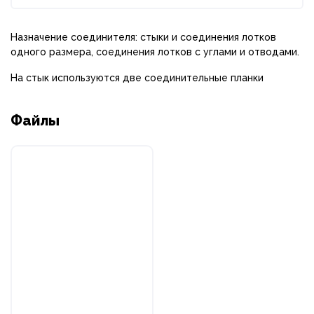
Назначение соединителя: стыки и соединения лотков
одного размера, соединения лотков с углами и отводами.
На стык используются две соединительные планки
Файлы