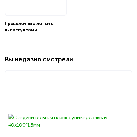
Проволочные лотки с
аксессуарами
Вы недавно смотрели