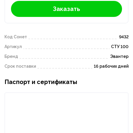
Заказать
Код Сонет
9432
Артикул
СТУ 100
Бренд
Эвантер
Срок поставки
16 рабочих дней
Паспорт и сертификаты