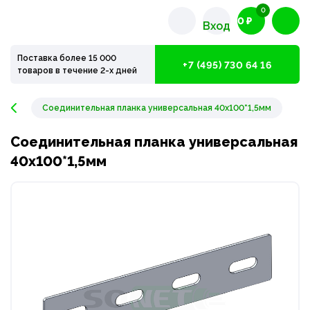
0
0 ₽
Вход
Поставка более 15 000
+7 (495) 730 64 16
товаров в течение 2-х дней
Соединительная планка универсальная 40х100*1,5мм
Соединительная планка универсальная
40х100*1,5мм