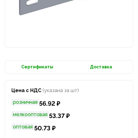
Сертификаты
Доставка
Цена с НДС
(указана за шт)
розничная
56.92 ₽
мелкооптовая
53.37 ₽
оптовая
50.73 ₽