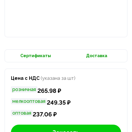
Сертификаты
Доставка
Цена с НДС
(указана за шт)
розничная
265.98 ₽
мелкооптовая
249.35 ₽
оптовая
237.06 ₽