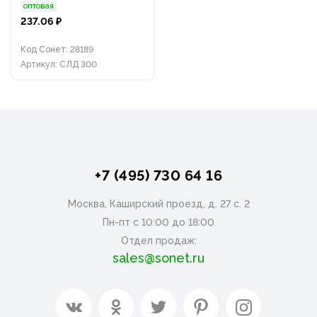
оптовая
237.06 ₽
Код Сонет: 28189
Артикул: СЛД 300
+7 (495) 730 64 16
Москва, Каширский проезд, д. 27 с. 2
Пн-пт с 10:00 до 18:00
Отдел продаж:
sales@sonet.ru