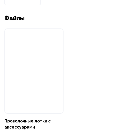
Файлы
Проволочные лотки с
аксессуарами