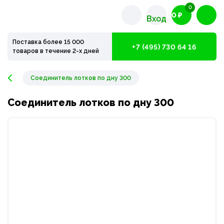
0
0 ₽
Вход
Поставка более 15 000
+7 (495) 730 64 16
товаров в течение 2-х дней
Соединитель лотков по дну 300
Соединитель лотков по дну 300