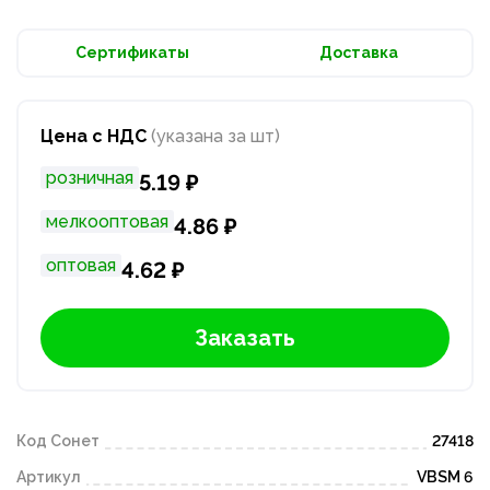
Сертификаты
Доставка
Цена с НДС
(указана за шт)
розничная
5.19 ₽
мелкооптовая
4.86 ₽
оптовая
4.62 ₽
Заказать
Код Сонет
27418
Артикул
VBSM 6