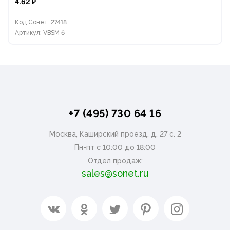
4.62 ₽
Код Сонет: 27418
Артикул: VBSM 6
+7 (495) 730 64 16
Москва, Каширский проезд, д. 27 с. 2
Пн-пт с 10:00 до 18:00
Отдел продаж:
sales@sonet.ru