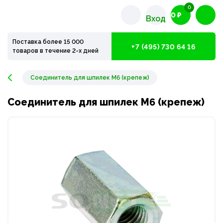
0
0 ₽
Вход
Поставка более 15 000
+7 (495) 730 64 16
товаров в течение 2-х дней
Соединитель для шпилек М6 (крепеж)
Соединитель для шпилек М6 (крепеж)