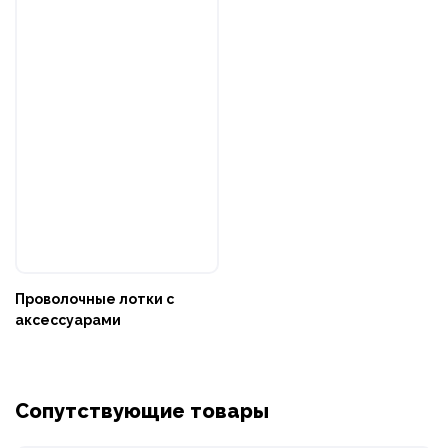
Проволочные лотки с
аксессуарами
Сопутствующие товары