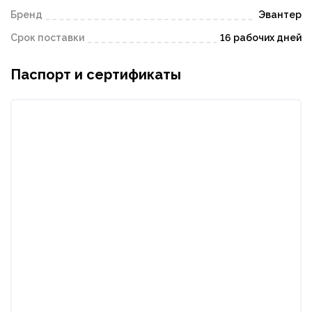
Бренд
Эвантер
Срок поставки
16 рабочих дней
Паспорт и сертификаты