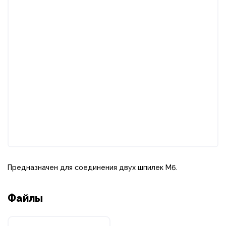
Предназначен для соединения двух шпилек M6.
Файлы