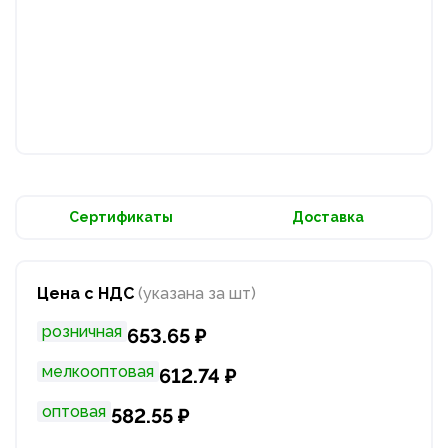
Сертификаты
Доставка
Цена с НДС
(указана за шт)
розничная
653.65 ₽
мелкооптовая
612.74 ₽
оптовая
582.55 ₽