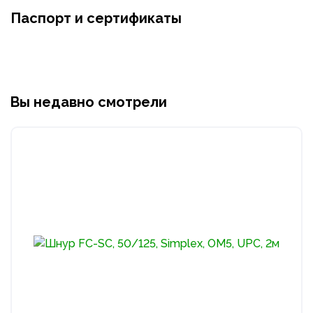
Паспорт и сертификаты
Вы недавно смотрели