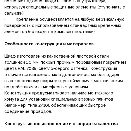
позволяет удобно вводить кабель внутрь шкафа,
используя специальные защитные элементы (ступенчатые
сальники).
· Крепление осуществляется на любую вертикальную
поверхность с использованием стандартных крепежных
элементов (не входят в комплект поставки).
Особенности конструкции и материалов
Шкаф изготовлен из качественной листовой стали
толщиной 1,0 мм, покрыт прочным порошковым покрытием
цвета RAL 7035 (светло-серого оттенка). Конструкция
отличается надежностью и долговечностью благодаря
высокопрочному покрытию, устойчивому к механическим
воздействиям и атмосферным условиям.
Конструкция предусматривает наличие монтажного
хомута для установки специальных врезных плинтов
(например, типа 2/10), обеспечивающих быстрое
соединение проводов.
Конструктивное исполнение и стандарты качества