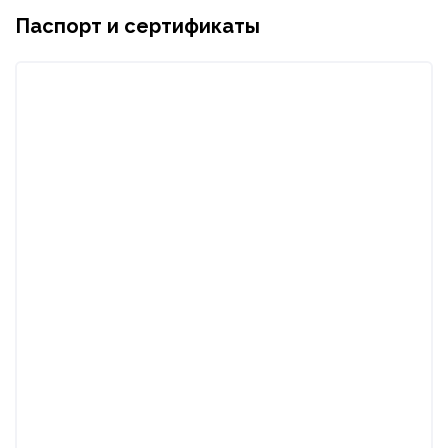
Паспорт и сертификаты