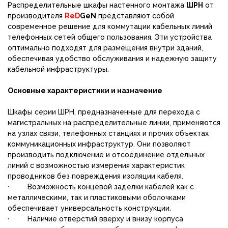
Распределительные шкафы настенного монтажа
ШРН
от
производителя
ReD
GeN
представляют собой
современное решение для коммутации кабельных линий
телефонных сетей общего пользования. Эти устройства
оптимально подходят для размещения внутри зданий,
обеспечивая удобство обслуживания и надежную защиту
кабельной инфраструктуры.
Основные характеристики и назначение
Шкафы серии ШРН, предназначенные для перехода с
магистральных на распределительные линии, применяются
на узлах связи, телефонных станциях и прочих объектах
коммуникационных инфраструктур. Они позволяют
производить подключение и отсоединение отдельных
линий с возможностью измерения характеристик
проводников без повреждения изоляции кабеля.
· Возможность концевой заделки кабелей как с
металлическими, так и пластиковыми оболочками
обеспечивает универсальность конструкции.
· Наличие отверстий вверху и внизу корпуса