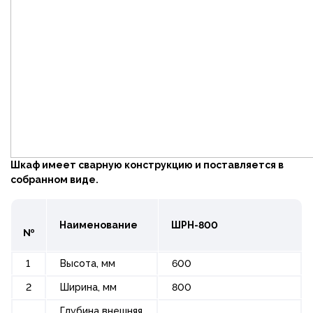
Шкаф имеет сварную конструкцию и поставляется в
собранном виде.
Наименование
ШРН-800
№
1
Высота, мм
600
2
Ширина, мм
800
Глубина внешняя,