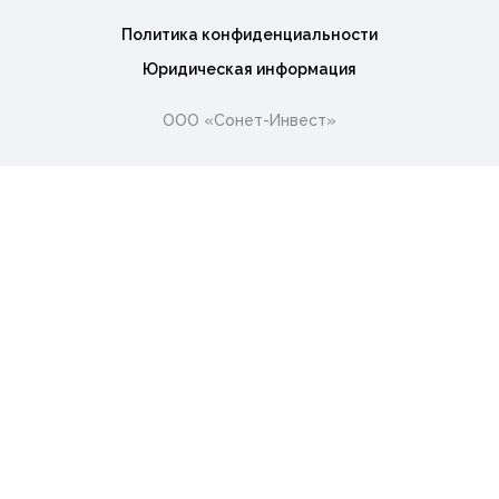
Политика конфиденциальности
Юридическая информация
ООО «Сонет-Инвест»