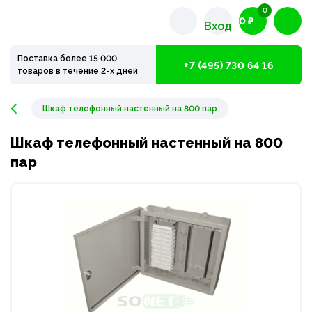
0
0 ₽
Вход
Поставка более 15 000
+7 (495) 730 64 16
товаров в течение 2-х дней
Шкаф телефонный настенный на 800 пар
Шкаф телефонный настенный на 800
пар