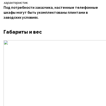
характеристик.
Под потребности заказчика, настенные телефонные
шкафы могут быть укомплектованы плинтами в
заводских условиях.
Габариты и вес