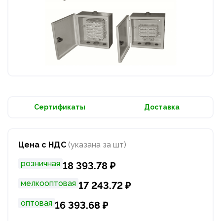
Сертификаты
Доставка
Цена с НДС
(указана за шт)
розничная
18 393.78 ₽
мелкооптовая
17 243.72 ₽
оптовая
16 393.68 ₽