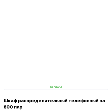
паспорт
Шкаф распределительный телефонный на
800 пар