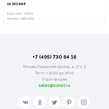
16 393.68 ₽
Код Сонет: 30644
Артикул: ШРН-800
+7 (495) 730 64 16
Москва, Каширский проезд, д. 27 с. 2
Пн-пт с 10:00 до 18:00
Отдел продаж:
sales@sonet.ru