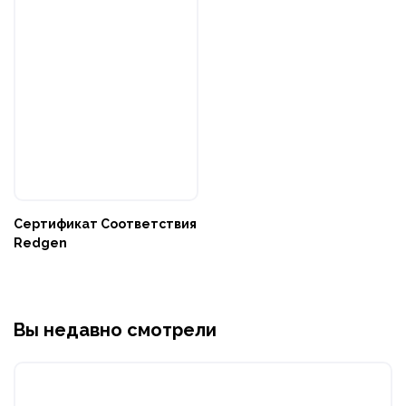
Сертификат Соответствия
Redgen
Вы недавно смотрели