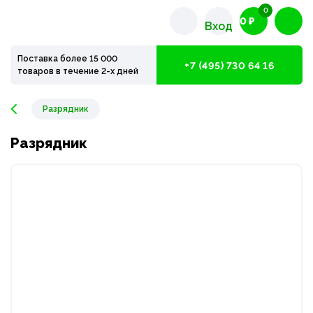
0
0 ₽
Вход
Поставка более 15 000
+7 (495) 730 64 16
товаров в течение 2-х дней
Разрядник
Разрядник