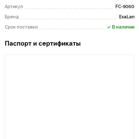
Артикул
FC-9060
Бренд
ExaLan
Срок поставки
В наличии
Паспорт и сертификаты