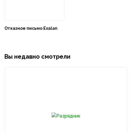
Отказное письмо Exalan
Вы недавно смотрели