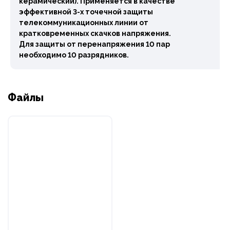
керамический). Применяется в качестве
эффективной 3-х точечной защиты
телекоммуникационных линии от
кратковременных скачков напряжения.
Для защиты от перенапряжения 10 пар
необходимо 10 разрядников.
Файлы