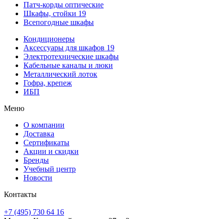
Патч-корды оптические
Шкафы, стойки 19
Всепогодные шкафы
Кондиционеры
Аксессуары для шкафов 19
Электротехнические шкафы
Кабельные каналы и люки
Металлический лоток
Гофра, крепеж
ИБП
Меню
О компании
Доставка
Сертификаты
Акции и скидки
Бренды
Учебный центр
Новости
Контакты
+7 (495) 730 64 16