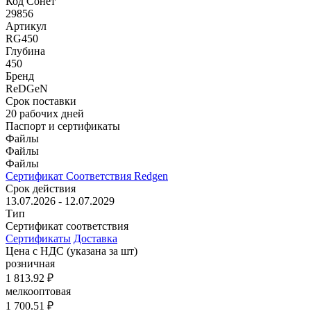
Код Сонет
29856
Артикул
RG450
Глубина
450
Бренд
ReD
GeN
Срок поставки
20 рабочих дней
Паспорт и сертификаты
Файлы
Файлы
Файлы
Сертификат Соответствия Redgen
Срок действия
13.07.2026 - 12.07.2029
Тип
Сертификат соответствия
Сертификаты
Доставка
Цена с НДС
(указана за шт)
розничная
1 813.92 ₽
мелкооптовая
1 700.51 ₽