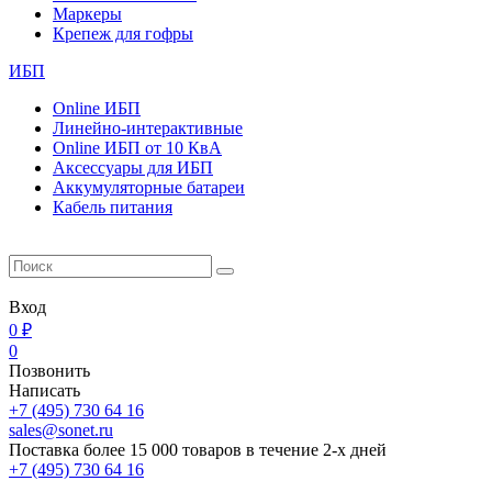
Маркеры
Крепеж для гофры
ИБП
Online ИБП
Линейно-интерактивные
Online ИБП от 10 КвА
Aксессуары для ИБП
Аккумуляторные батареи
Кабель питания
Вход
0 ₽
0
Позвонить
Написать
+7 (495) 730 64 16
sales@sonet.ru
Поставка более 15 000 товаров в течение 2-х дней
+7 (495) 730 64 16