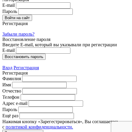
E-mail
Пароль
Регистрация
Забыли пароль?
Восстановление пароля
Введите E-mail, который вы указывали при регистрации
E-mail
Вход
Регистрация
Регистрация
Фамилия
Имя
Отчество
Телефон
Адрес e-mail
Пароль
Ещё раз
Нажимая кнопку «Зарегестрироваться», Вы соглашаетесь
с
политикой конфиденциальности.