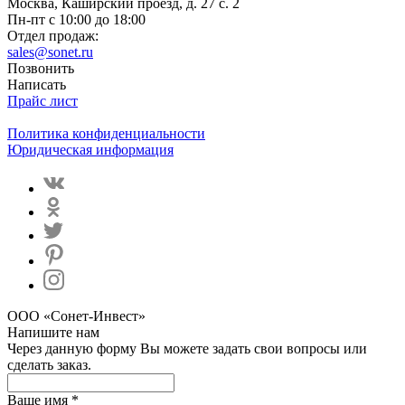
Москва, Каширский проезд, д. 27 с. 2
Пн-пт с 10:00 до 18:00
Отдел продаж:
sales@sonet.ru
Позвонить
Написать
Прайс лист
Политика конфиденциальности
Юридическая информация
ООО «Сонет-Инвест»
Напишите нам
Через данную форму Вы можете задать свои вопросы или
сделать заказ.
Ваше имя *