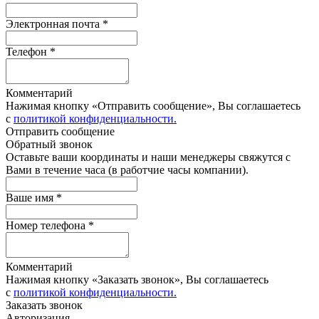
Электронная почта *
Телефон *
Комментарий
Нажимая кнопку «Отправить сообщение», Вы соглашаетесь
с
политикой конфиденциальности.
Отправить сообщение
Обратный звонок
Оставьте ваши координаты и наши менеджеры свяжутся с
Вами в течение часа (в работчие часы компании).
Ваше имя *
Номер телефона *
Комментарий
Нажимая кнопку «Заказать звонок», Вы соглашаетесь
с
политикой конфиденциальности.
Заказать звонок
Авторизация