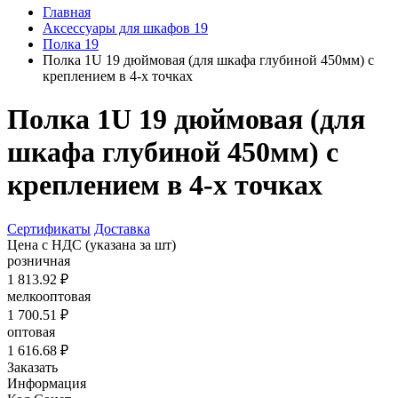
Главная
Аксессуары для шкафов 19
Полка 19
Полка 1U 19 дюймовая (для шкафа глубиной 450мм) с
креплением в 4-х точках
Полка 1U 19 дюймовая (для
шкафа глубиной 450мм) с
креплением в 4-х точках
Сертификаты
Доставка
Цена с НДС
(указана за шт)
розничная
1 813.92 ₽
мелкооптовая
1 700.51 ₽
оптовая
1 616.68 ₽
Заказать
Информация