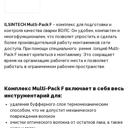
ILSINTECH Multi-Pack F
– комплекс для подготовки и
контроля качества сварки ВОЛС. Он удобен, компактен и
многофункционален, что позволит упростить и сделать
более производительной работу монтажников сети
доступа. При помощи специального ремня (опция) Multi-
Pack F может крепиться к монтажнику. Это сокращает
время на организацию рабочего места и позволяет
работать в ограниченном рабочем пространстве.
Комплекс Multi-Pack F включает в себя весь
инструментарий для:
удаления буфферного слоя термомеханическим
способом, что не допустит механического
повреждения волокон
очистки оптического волокна от остатков лака, а также