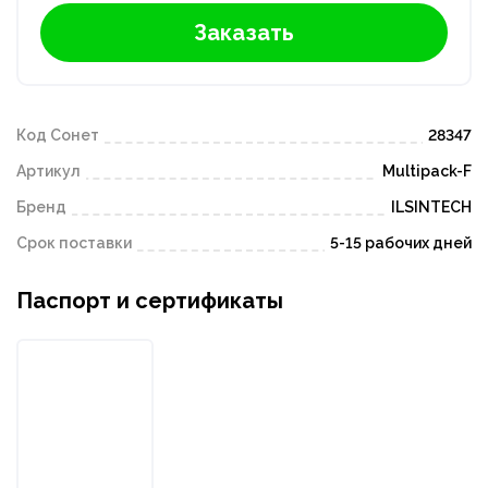
Заказать
Код Сонет
28347
Артикул
Multipack-F
Бренд
ILSINTECH
Срок поставки
5-15 рабочих дней
Паспорт и сертификаты