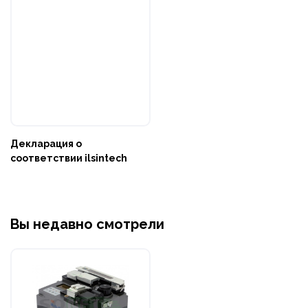
Декларация о
соответствии ilsintech
Вы недавно смотрели