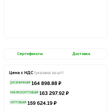
Сертификаты
Доставка
Цена с НДС
(указана за шт)
розничная
164 898.88 ₽
мелкооптовая
163 297.92 ₽
оптовая
159 624.19 ₽