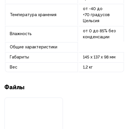
от -40 до
Температура хранения
+70 градусов
Цельсия
от 0 до 85% без
Влажность
конденсации
Общие характеристики
Габариты
145 х 137 х 98 мм
Вес
1,2 кг
Файлы