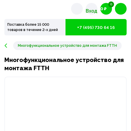
0
0 ₽
Вход
Поставка более 15 000
+7 (495) 730 64 16
товаров в течение 2-х дней
Многофункциональное устройство для монтажа FTTH
Многофункциональное устройство для
монтажа FTTH