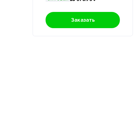
Заказать