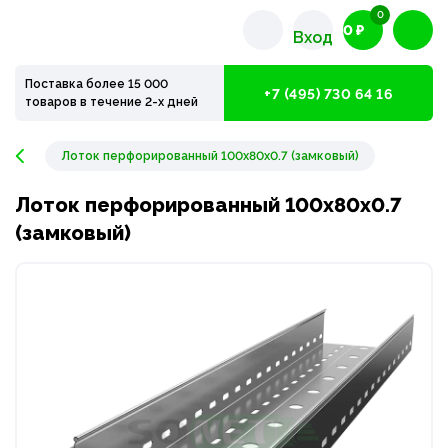
0
0 ₽
Вход
Поставка более 15 000
+7 (495) 730 64 16
товаров в течение 2-х дней
Лоток перфорированный 100x80x0.7 (замковый)
Лоток перфорированный 100x80x0.7
(замковый)