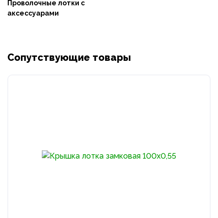
Проволочные лотки с
аксессуарами
Сопутствующие товары