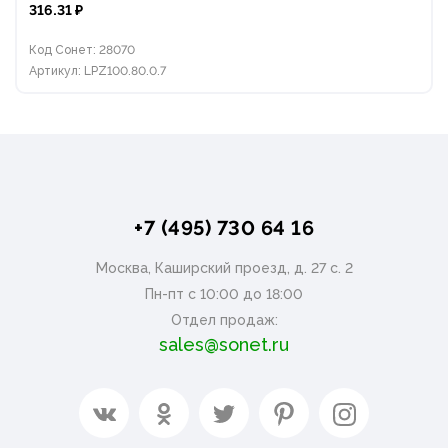
316.31 ₽
Код Сонет: 28070
Артикул: LPZ100.80.0.7
+7 (495) 730 64 16
Москва, Каширский проезд, д. 27 с. 2
Пн-пт с 10:00 до 18:00
Отдел продаж:
sales@sonet.ru