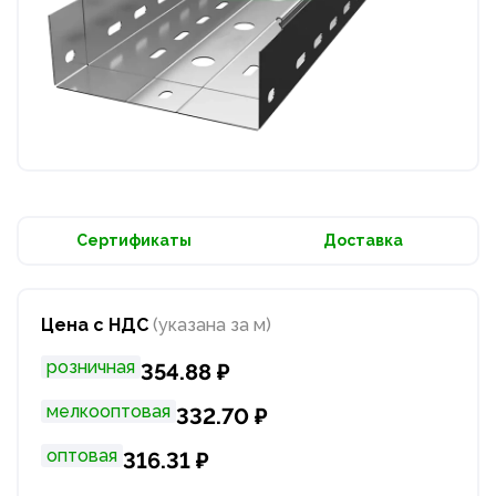
Сертификаты
Доставка
Цена с НДС
(указана за м)
розничная
354.88 ₽
мелкооптовая
332.70 ₽
оптовая
316.31 ₽