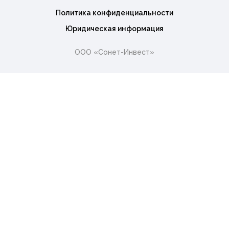
Политика конфиденциальности
Юридическая информация
ООО «Сонет-Инвест»