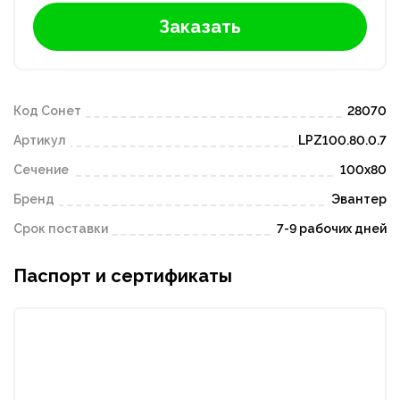
Заказать
Код Сонет
28070
Артикул
LPZ100.80.0.7
Сечение
100x80
Бренд
Эвантер
Срок поставки
7-9 рабочих дней
Паспорт и сертификаты