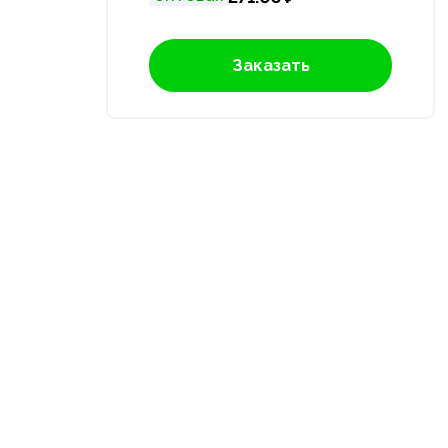
Заказать