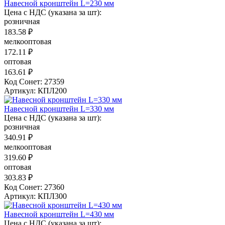
Навесной кронштейн L=230 мм
Цена с НДС (указана за шт):
розничная
183.58 ₽
мелкооптовая
172.11 ₽
оптовая
163.61 ₽
Код Сонет: 27359
Артикул: КПЛ200
Навесной кронштейн L=330 мм
Цена с НДС (указана за шт):
розничная
340.91 ₽
мелкооптовая
319.60 ₽
оптовая
303.83 ₽
Код Сонет: 27360
Артикул: КПЛ300
Навесной кронштейн L=430 мм
Цена с НДС (указана за шт):