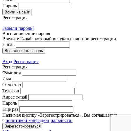
Пароль
Регистрация
Забыли пароль?
Восстановление пароля
Введите E-mail, который вы указывали при регистрации
E-mail
Вход
Регистрация
Регистрация
Фамилия
Имя
Отчество
Телефон
Адрес e-mail
Пароль
Ещё раз
Нажимая кнопку «Зарегестрироваться», Вы соглашаетесь
с
политикой конфиденциальности.