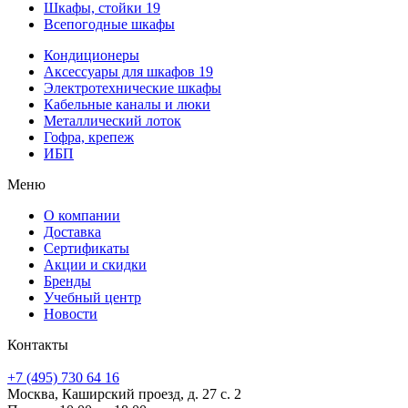
Шкафы, стойки 19
Всепогодные шкафы
Кондиционеры
Аксессуары для шкафов 19
Электротехнические шкафы
Кабельные каналы и люки
Металлический лоток
Гофра, крепеж
ИБП
Меню
О компании
Доставка
Сертификаты
Акции и скидки
Бренды
Учебный центр
Новости
Контакты
+7 (495) 730 64 16
Москва, Каширский проезд, д. 27 с. 2