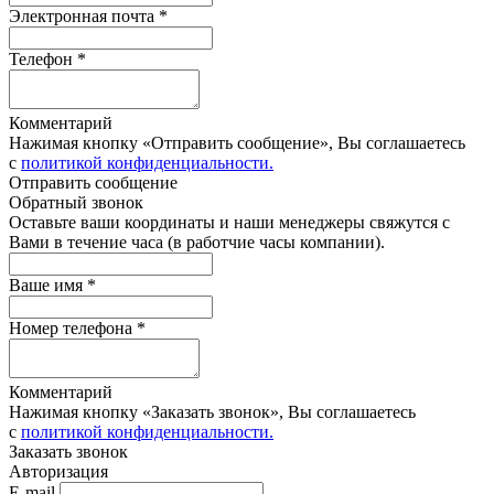
Электронная почта *
Телефон *
Комментарий
Нажимая кнопку «Отправить сообщение», Вы соглашаетесь
с
политикой конфиденциальности.
Отправить сообщение
Обратный звонок
Оставьте ваши координаты и наши менеджеры свяжутся с
Вами в течение часа (в работчие часы компании).
Ваше имя *
Номер телефона *
Комментарий
Нажимая кнопку «Заказать звонок», Вы соглашаетесь
с
политикой конфиденциальности.
Заказать звонок
Авторизация
E-mail