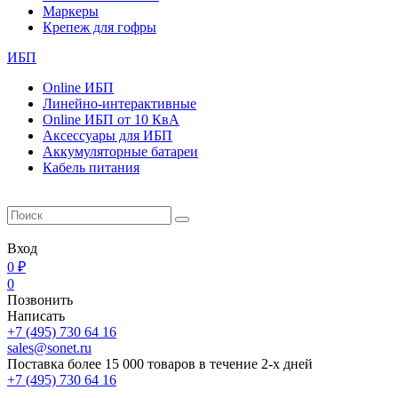
Маркеры
Крепеж для гофры
ИБП
Online ИБП
Линейно-интерактивные
Online ИБП от 10 КвА
Aксессуары для ИБП
Аккумуляторные батареи
Кабель питания
Вход
0 ₽
0
Позвонить
Написать
+7 (495) 730 64 16
sales@sonet.ru
Поставка более 15 000 товаров в течение 2-х дней
+7 (495) 730 64 16