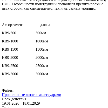
ПЛО. Особенности конструкции позволяют крепить полки с
двух сторон, как симметрично, так и на разных уровнях.
Ассортимент длина
КВ9-500 500мм
КВ9-1000 1000мм
КВ9-1500 1500мм
КВ9-2000 2000мм
КВ9-2500 2500мм
КВ9-3000 3000мм
Файлы
Проволочные лотки с аксессуарами
Срок действия
19.01.2026 - 18.01.2029
Тип