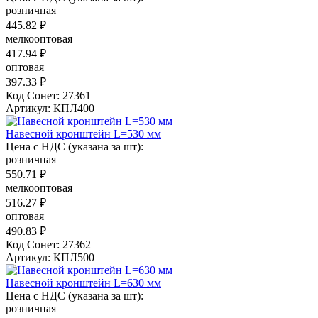
розничная
445.82 ₽
мелкооптовая
417.94 ₽
оптовая
397.33 ₽
Код Сонет: 27361
Артикул: КПЛ400
Навесной кронштейн L=530 мм
Цена с НДС (указана за шт):
розничная
550.71 ₽
мелкооптовая
516.27 ₽
оптовая
490.83 ₽
Код Сонет: 27362
Артикул: КПЛ500
Навесной кронштейн L=630 мм
Цена с НДС (указана за шт):
розничная