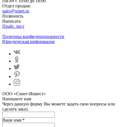
Пн-пт с 10:00 до 18:00
Отдел продаж:
sales@sonet.ru
Позвонить
Написать
Прайс лист
Политика конфиденциальности
Юридическая информация
ООО «Сонет-Инвест»
Напишите нам
Через данную форму Вы можете задать свои вопросы или
сделать заказ.
Ваше имя *