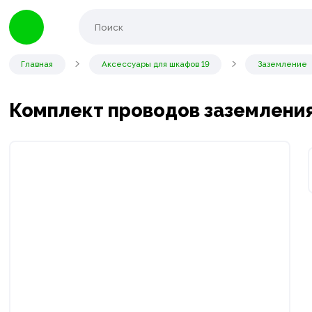
Главная
Аксессуары для шкафов 19
Заземление
Комплект проводов заземлени