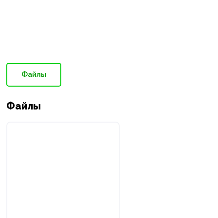
Файлы
Файлы