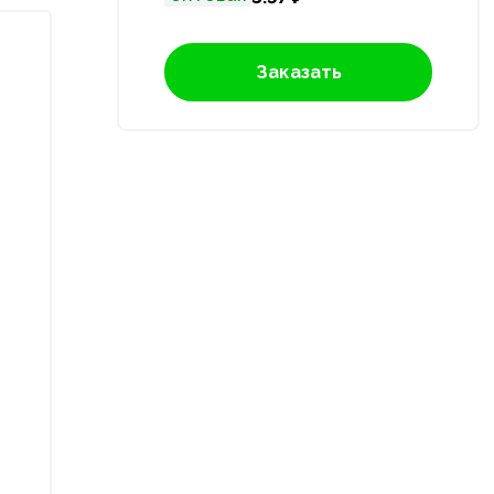
Заказать