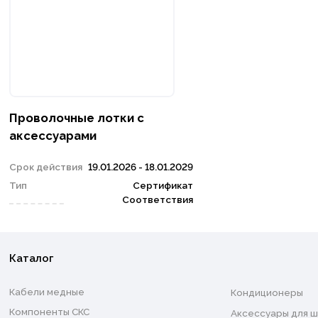
Проволочные лотки с
аксессуарами
Срок действия
19.01.2026 - 18.01.2029
Тип
Сертификат
Соответствия
Каталог
Кабели медные
Кондиционеры
Компоненты СКС
Аксессуары для ш