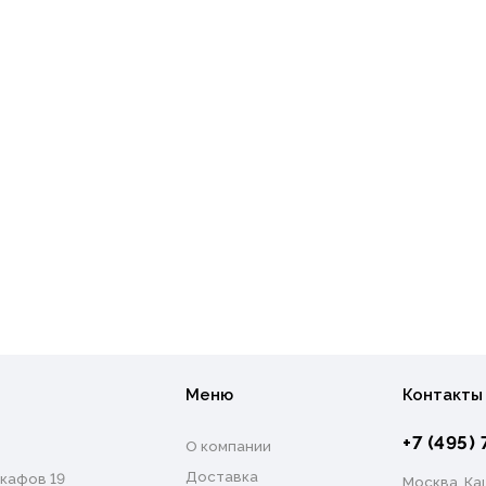
Меню
Контакты
+7 (495) 
О компании
Доставка
кафов 19
Москва, Каш