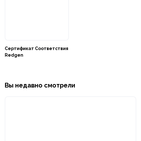
Сертификат Соответствия
Redgen
Вы недавно смотрели