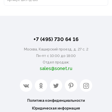
+7 (495) 730 64 16
Москва, Каширский проезд, д. 27 с. 2
Пн-пт с 10:00 до 18:00
Отдел продаж:
sales@sonet.ru
Политика конфиденциальности
Юридическая информация