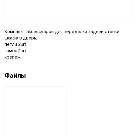
Комплект аксессуаров для переделки задней стенки
шкафа в дверь.
петли 2шт.
замок 2шт.
крепеж
Файлы