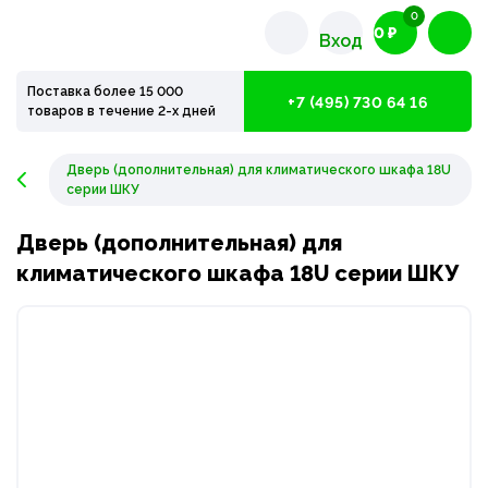
0
0 ₽
Вход
Поставка более 15 000
+7 (495) 730 64 16
товаров в течение 2-х дней
Дверь (дополнительная) для климатического шкафа 18U
серии ШКУ
Дверь (дополнительная) для
климатического шкафа 18U серии ШКУ