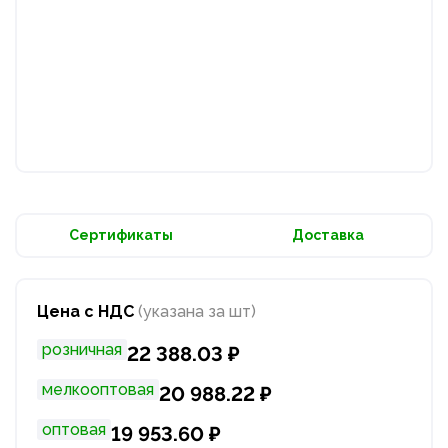
Сертификаты
Доставка
Цена с НДС
(указана за шт)
розничная
22 388.03 ₽
мелкооптовая
20 988.22 ₽
оптовая
19 953.60 ₽