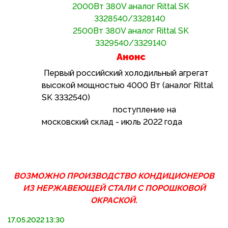
2000Вт 380V аналог Rittal SK
3328540/3328140
2500Вт 380V аналог Rittal SK
3329540/3329140
Анонс
Первый российский холодильный агрегат
высокой мощностью 4000 Вт (аналог Rittal
SK 3332540)
поступление на
московский склад - июль 2022 года
ВОЗМОЖНО ПРОИЗВОДСТВО КОНДИЦИОНЕРОВ
ИЗ НЕРЖАВЕЮЩЕЙ СТАЛИ С ПОРОШКОВОЙ
ОКРАСКОЙ.
17.05.2022 13:30