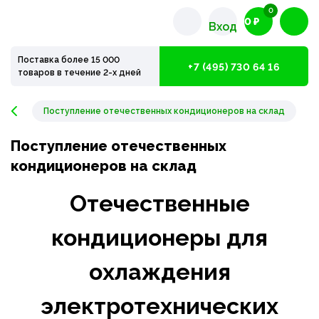
0
0 ₽
Вход
Поставка более 15 000
+7 (495) 730 64 16
товаров в течение 2-х дней
Поступление отечественных кондиционеров на склад
Поступление отечественных
кондиционеров на склад
Отечественные
кондиционеры для
охлаждения
электротехнических