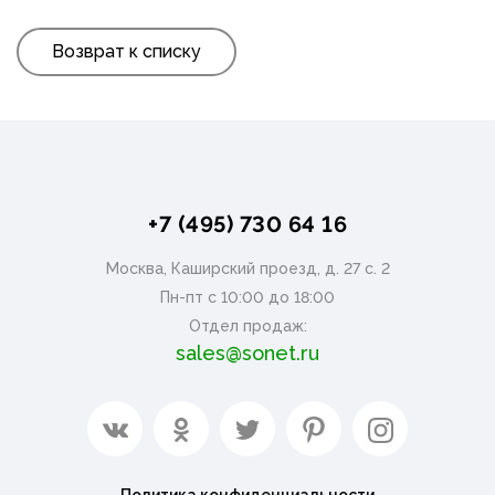
Возврат к списку
+7 (495) 730 64 16
Москва, Каширский проезд, д. 27 с. 2
Пн-пт с 10:00 до 18:00
Отдел продаж:
sales@sonet.ru