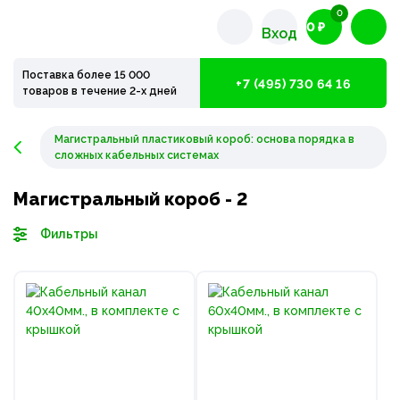
0
0 ₽
Вход
Поставка более 15 000
+7 (495) 730 64 16
товаров в течение 2-х дней
Магистральный пластиковый короб: основа порядка в
сложных кабельных системах
Магистральный короб - 2
Фильтры