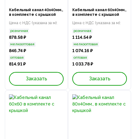
Кабельный канал 40x40мм.,
Кабельный канал 60x40мм.,
в комплекте с крышкой
в комплекте с крышкой
Цена с НДС (указана за м):
Цена с НДС (указана за м):
розничная
розничная
878.58 ₽
1 114.54 ₽
мелкооптовая
мелкооптовая
846.74 ₽
1 074.16 ₽
оптовая
оптовая
814.91 ₽
1 033.78 ₽
Заказать
Заказать