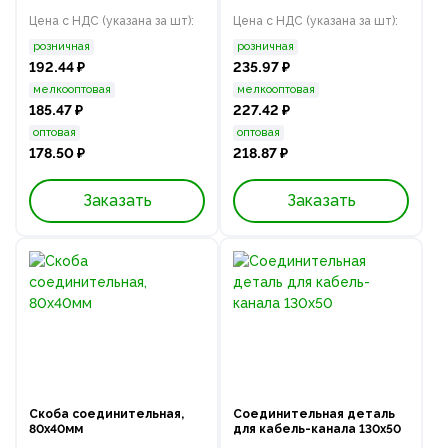
Цена с НДС (указана за шт):
Цена с НДС (указана за шт):
розничная
розничная
192.44 ₽
235.97 ₽
мелкооптовая
мелкооптовая
185.47 ₽
227.42 ₽
оптовая
оптовая
178.50 ₽
218.87 ₽
Заказать
Заказать
Скоба соединительная,
Соединительная деталь
80x40мм
для кабель-канала 130х50