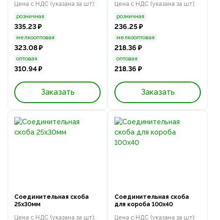
Цена с НДС (указана за шт):
Цена с НДС (указана за шт):
розничная
розничная
335.23 ₽
236.25 ₽
мелкооптовая
мелкооптовая
323.08 ₽
218.36 ₽
оптовая
оптовая
310.94 ₽
218.36 ₽
Заказать
Заказать
Соединительная скоба
Соединительная скоба
25х30мм
для короба 100х40
Цена с НДС (указана за шт):
Цена с НДС (указана за шт):