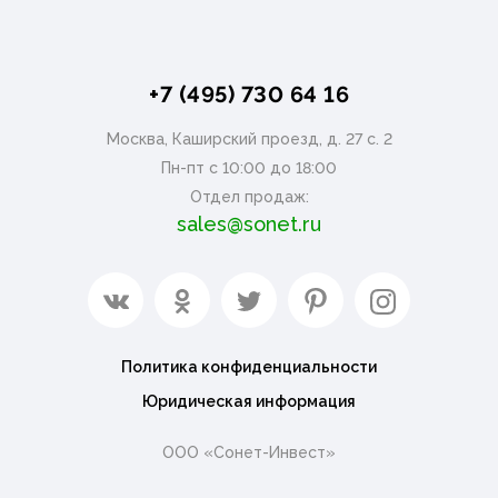
+7 (495) 730 64 16
Москва, Каширский проезд, д. 27 с. 2
Пн-пт с 10:00 до 18:00
Отдел продаж:
sales@sonet.ru
Политика конфиденциальности
Юридическая информация
ООО «Сонет-Инвест»