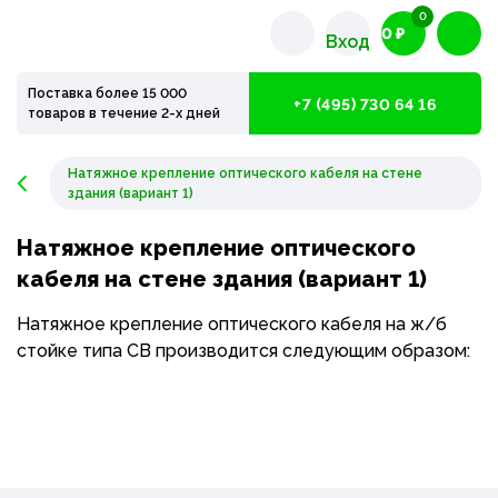
0
0 ₽
Вход
Поставка более 15 000
+7 (495) 730 64 16
товаров в течение 2-х дней
Натяжное крепление оптического кабеля на стене
здания (вариант 1)
Натяжное крепление оптического
кабеля на стене здания (вариант 1)
Натяжное крепление оптического кабеля на ж/б
стойке типа СВ производится следующим образом: