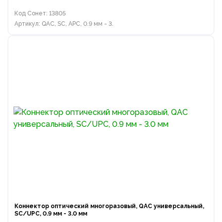
Код Сонет: 13805
Артикул: QAC, SC, APC, 0.9 мм - 3.
Коннектор оптический многоразовый, QAC универсальный,
SC/UPC, 0.9 мм - 3.0 мм