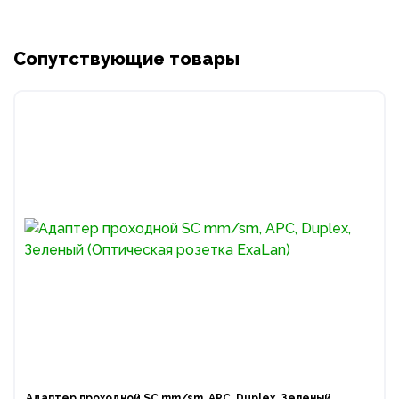
Сопутствующие товары
Адаптер проходной SC mm/sm, APC, Duplex, Зеленый