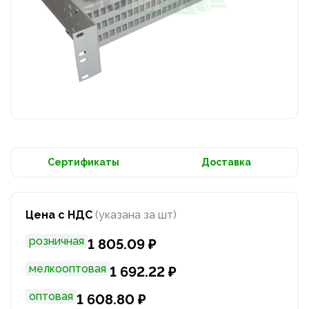
Сертификаты
Доставка
Цена с НДС
(указана за шт)
розничная
1 805.09 ₽
мелкооптовая
1 692.22 ₽
оптовая
1 608.80 ₽