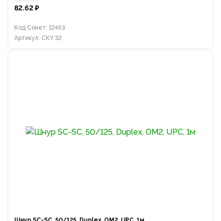
82.62 ₽
Код Сонет: 12453
Артикул: СКУ 32
Шнур SC-SC, 50/125, Duplex, OM2, UPC, 1м