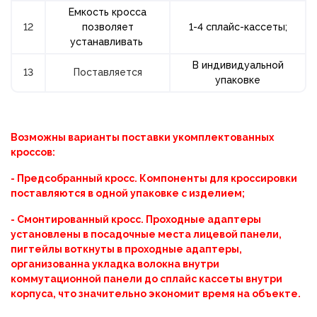
Емкость кросса
12
позволяет
1-
4
сплайс-кассеты;
устанавливать
В индивидуальной
13
Поставляется
упаковке
Возможны варианты поставки укомплектованных
кроссов:
- Предсобранный кросс. Компоненты для кроссировки
поставляются в одной упаковке с изделием;
- Смонтированный кросс. Проходные адаптеры
установлены в посадочные места лицевой панели,
пигтейлы воткнуты в проходные адаптеры,
организованна укладка волокна внутри
коммутационной панели до сплайс кассеты внутри
корпуса, что значительно экономит время на объекте.