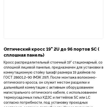
Оптический кросс 19" 2U до 96 портов SC (
сплошная панель)
Кросс распределительный стоечный 19" стационарный, со
сплошной лицевой панелью, предназначен для установки в
коммутационную стойку (шкаф) размера 19 дюймов по
ГОСТ 28601.2–90 (МЭК 297). После монтажа волоконно-
оптического кросса, он служит местом разделки и
дальнейшей коммутации с активным оборудованием
магистрального оптического кабеля, с использованием
термоусадочных гильз КДЗС и пигтейлов
SC или LC
согласно потребности.
под установку проходных