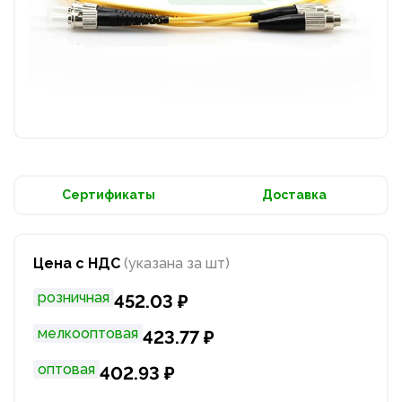
Сертификаты
Доставка
Цена с НДС
(указана за шт)
розничная
452.03 ₽
мелкооптовая
423.77 ₽
оптовая
402.93 ₽