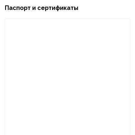
Паспорт и сертификаты