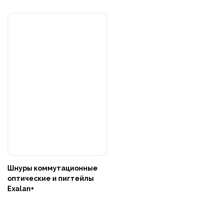
Шнуры коммутационные
оптические и пигтейлы
Exalan+