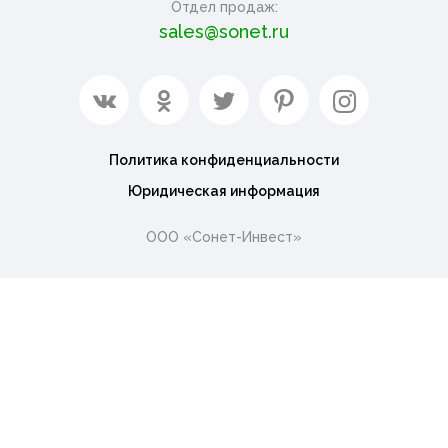
Отдел продаж:
sales@sonet.ru
Политика конфиденциальности
Юридическая информация
ООО «Сонет-Инвест»