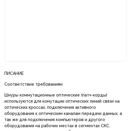
ПИСАНИЕ
Соответствие требованиям
Шнуры коммутационные оптические (патч-корды)
используются для комутации оптических линий связи на
оптических кроссах, подключения активного
оборудования к оптическим каналам передачи данных, а
так же для подключения компьютеров и другого
оборудования на рабочих местах в сегментах СКС,