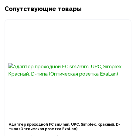
Сопутствующие товары
Адаптер проходной FC sm/mm, UPC, Simplex, Красный, D-
типа (Оптическая розетка ExaLan)