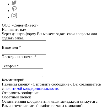
ООО «Сонет-Инвест»
Напишите нам
Через данную форму Вы можете задать свои вопросы или
сделать заказ.
Ваше имя *
Электронная почта *
Телефон *
Комментарий
Нажимая кнопку «Отправить сообщение», Вы соглашаетесь
с
политикой конфиденциальности.
Отправить сообщение
Обратный звонок
Оставьте ваши координаты и наши менеджеры свяжутся с
Вами в течение часа (в работчие часы компании).