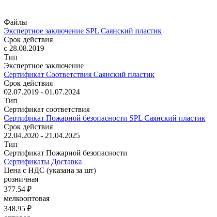
Файлы
Экспертное заключение SPL Саянский пластик
Срок действия
с 28.08.2019
Тип
Экспертное заключение
Сертификат Соответствия Саянский пластик
Срок действия
02.07.2019 - 01.07.2024
Тип
Сертификат соответствия
Сертификат Пожарной безопасности SPL Саянский пластик
Срок действия
22.04.2020 - 21.04.2025
Тип
Сертификат Пожарной безопасности
Сертификаты
Доставка
Цена с НДС
(указана за шт)
розничная
377.54 ₽
мелкооптовая
348.95 ₽