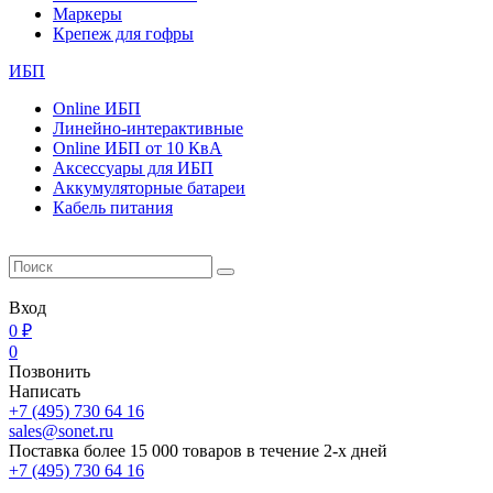
Маркеры
Крепеж для гофры
ИБП
Online ИБП
Линейно-интерактивные
Online ИБП от 10 КвА
Aксессуары для ИБП
Аккумуляторные батареи
Кабель питания
Вход
0 ₽
0
Позвонить
Написать
+7 (495) 730 64 16
sales@sonet.ru
Поставка более 15 000 товаров в течение 2-х дней
+7 (495) 730 64 16