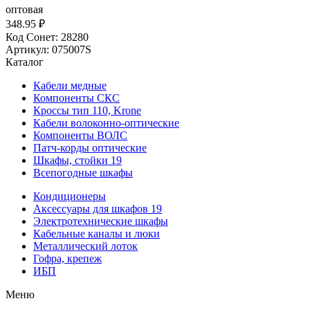
оптовая
348.95 ₽
Код Сонет: 28280
Артикул: 075007S
Каталог
Кабели медные
Компоненты СКС
Кроссы тип 110, Krone
Кабели волоконно-оптические
Компоненты ВОЛС
Патч-корды оптические
Шкафы, стойки 19
Всепогодные шкафы
Кондиционеры
Аксессуары для шкафов 19
Электротехнические шкафы
Кабельные каналы и люки
Металлический лоток
Гофра, крепеж
ИБП
Меню