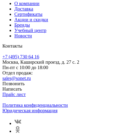
О компании
Доставка
Сертификаты
Акции и скидки
Бренды
Учебный центр
Новости
Контакты
+7 (495) 730 64 16
Москва, Каширский проезд, д. 27 с. 2
Пн-пт с 10:00 до 18:00
Отдел продаж:
sales@sonet.ru
Позвонить
Написать
Прайс лист
Политика конфиденциальности
Юридическая информация