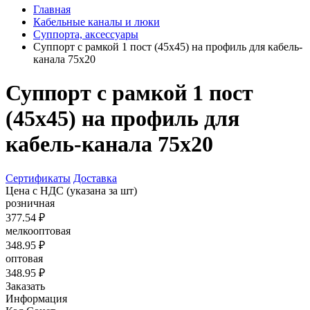
Главная
Кабельные каналы и люки
Суппорта, аксессуары
Суппорт с рамкой 1 пост (45х45) на профиль для кабель-
канала 75х20
Суппорт с рамкой 1 пост
(45х45) на профиль для
кабель-канала 75х20
Сертификаты
Доставка
Цена с НДС
(указана за шт)
розничная
377.54 ₽
мелкооптовая
348.95 ₽
оптовая
348.95 ₽
Заказать
Информация