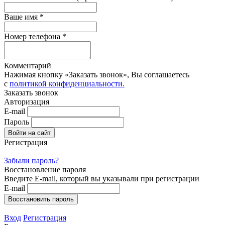
Ваше имя *
Номер телефона *
Комментарий
Нажимая кнопку «Заказать звонок», Вы соглашаетесь
с
политикой конфиденциальности.
Заказать звонок
Авторизация
E-mail
Пароль
Регистрация
Забыли пароль?
Восстановление пароля
Введите E-mail, который вы указывали при регистрации
E-mail
Вход
Регистрация