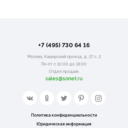
+7 (495) 730 64 16
Москва, Каширский проезд, д. 27 с. 2
Пн-пт с 10:00 до 18:00
Отдел продаж:
sales@sonet.ru
Политика конфиденциальности
Юридическая информация