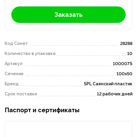
Заказать
Код Сонет
28288
Количество в упаковке
10
Артикул
100007S
Сечение
100х50
Бренд
SPL Саянский пластик
Срок поставки
12 рабочих дней
Паспорт и сертификаты