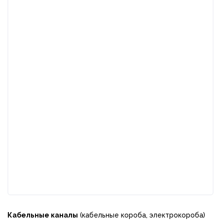
Кабельные каналы
(кабельные короба, электрокороба)