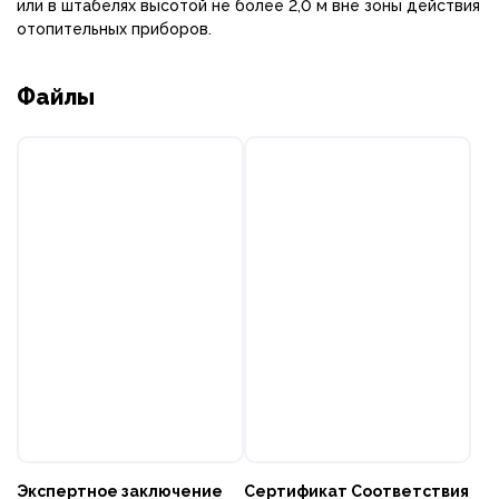
или в штабелях высотой не более 2,0 м вне зоны действия
отопительных приборов.
Файлы
Экспертное заключение
Сертификат Соответствия