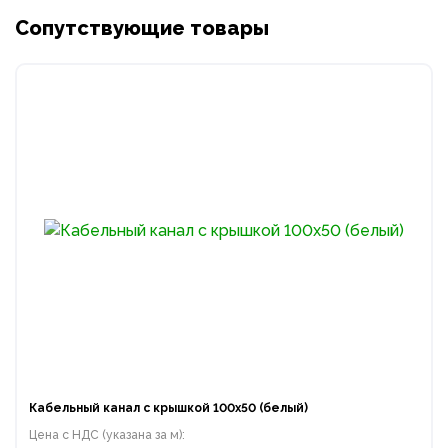
Сопутствующие товары
Кабельный канал с крышкой 100х50 (белый)
Цена с НДС (указана за м):