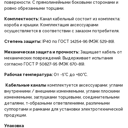
поверхности. С прямолинейными боковыми сторонами и
ровно обрезанными торцами.
Комплектность:
Канал кабельный состоит из комплекта:
короба и крышки. Комплектация аксессуарами
осуществляется в соответствии с заказом потребителя.
Степень защиты:
IP40 по ГОСТ 14254-96 (МЭК 529-89).
Механическая защита и прочность:
Защищает кабель от
механических повреждений. Выдерживает испытания
согласно ГОСТ Р 50827-95 (МЭК 670-89).
Рабочая температура:
От -5°С до +60°С.
Кабельные каналы
комплектуется аксессуарами: углами
внутренними / внешними изменяемыми, углами плоскими
изменяемыми, заглушками торцевыми, соединительными
деталями, т-образными ответвлениями, различными
суппортами и рамками для установки электротехнической
продукции.
Упаковка