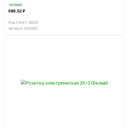
оптовая
686.52 ₽
Код Сонет: 29215
Артикул: 200002