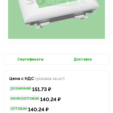
Сертификаты
Доставка
Цена с НДС
(указана за шт)
розничная
151.73 ₽
мелкооптовая
140.24 ₽
оптовая
140.24 ₽