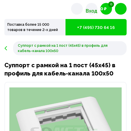
0
0 ₽
Вход
Поставка более 15 000
+7 (495) 730 64 16
товаров в течение 2-х дней
Суппорт с рамкой на 1 пост (45х45) в профиль для
кабель-канала 100х50
Суппорт с рамкой на 1 пост (45х45) в
профиль для кабель-канала 100х50