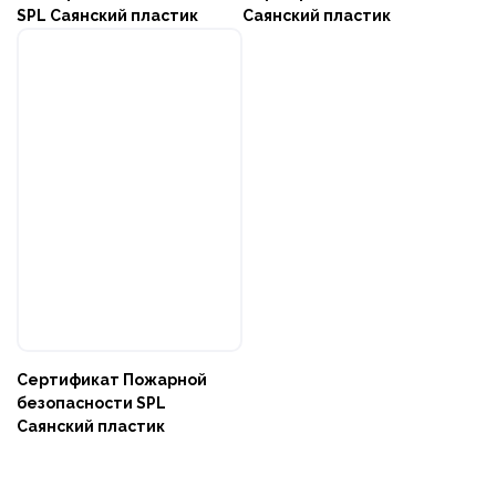
SPL Саянский пластик
Саянский пластик
Сертификат Пожарной
безопасности SPL
Саянский пластик