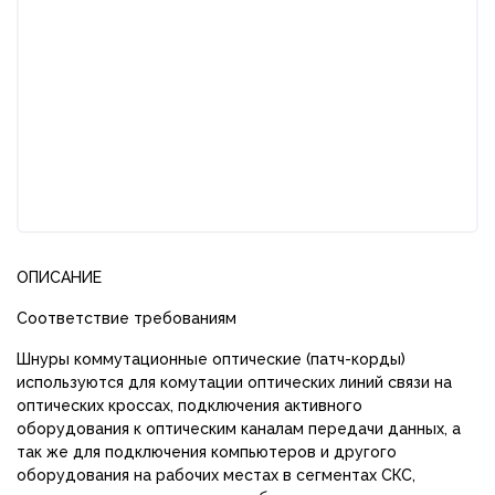
ОПИСАНИЕ
Соответствие требованиям
Шнуры коммутационные оптические (патч-корды)
используются для комутации оптических линий связи на
оптических кроссах, подключения активного
оборудования к оптическим каналам передачи данных, а
так же для подключения компьютеров и другого
оборудования на рабочих местах в сегментах СКС,