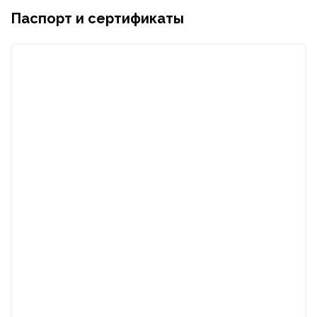
Паспорт и сертификаты