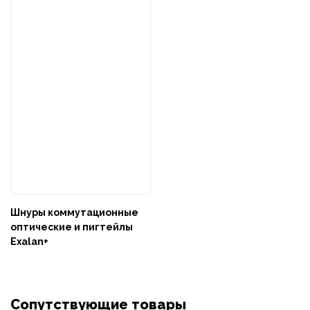
Шнуры коммутационные
оптические и пигтейлы
Exalan+
Сопутствующие товары