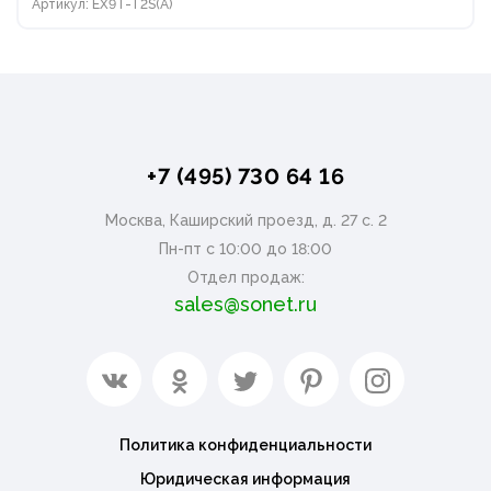
Артикул: EX9T-T2S(A)
+7 (495) 730 64 16
Москва, Каширский проезд, д. 27 с. 2
Пн-пт с 10:00 до 18:00
Отдел продаж:
sales@sonet.ru
Политика конфиденциальности
Юридическая информация