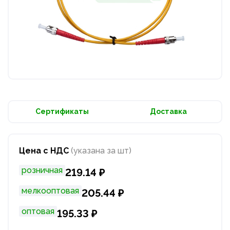
Сертификаты
Доставка
Цена с НДС
(указана за шт)
розничная
219.14 ₽
мелкооптовая
205.44 ₽
оптовая
195.33 ₽