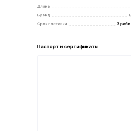
Длина
Бренд
Срок поставки
3 рабо
Паспорт и сертификаты