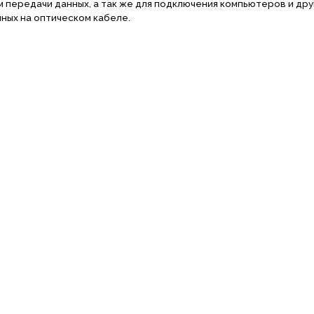
 передачи данных, а так же для подключения компьютеров и дру
нных на оптическом кабеле.