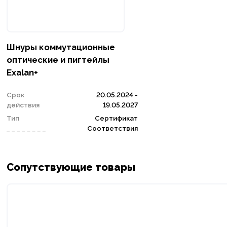
Шнуры коммутационные
оптические и пигтейлы
Exalan+
Срок
20.05.2024 -
действия
19.05.2027
Тип
Сертификат
Соответствия
Сопутствующие товары