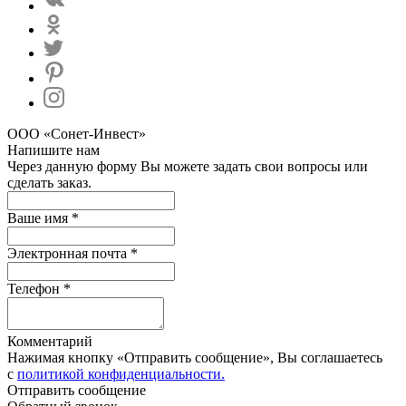
ООО «Сонет-Инвест»
Напишите нам
Через данную форму Вы можете задать свои вопросы или
сделать заказ.
Ваше имя *
Электронная почта *
Телефон *
Комментарий
Нажимая кнопку «Отправить сообщение», Вы соглашаетесь
с
политикой конфиденциальности.
Отправить сообщение