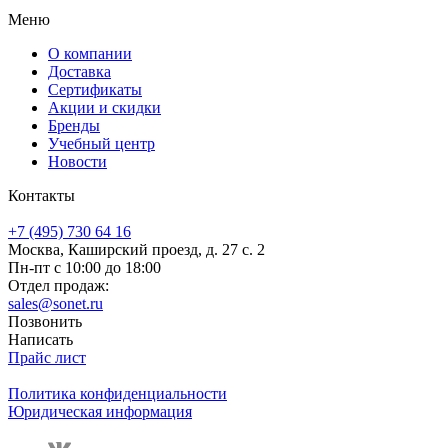
Меню
О компании
Доставка
Сертификаты
Акции и скидки
Бренды
Учебный центр
Новости
Контакты
+7 (495) 730 64 16
Москва, Каширский проезд, д. 27 с. 2
Пн-пт с 10:00 до 18:00
Отдел продаж:
sales@sonet.ru
Позвонить
Написать
Прайс лист
Политика конфиденциальности
Юридическая информация