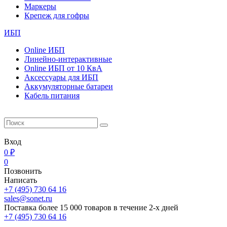
Маркеры
Крепеж для гофры
ИБП
Online ИБП
Линейно-интерактивные
Online ИБП от 10 КвА
Aксессуары для ИБП
Аккумуляторные батареи
Кабель питания
Вход
0 ₽
0
Позвонить
Написать
+7 (495) 730 64 16
sales@sonet.ru
Поставка более 15 000 товаров в течение 2-х дней
+7 (495) 730 64 16