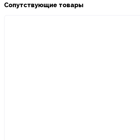
Сопутствующие товары