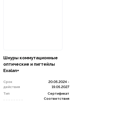
Шнуры коммутационные
оптические и пигтейлы
Exalan+
Срок
20.05.2024 -
действия
19.05.2027
Тип
Сертификат
Соответствия