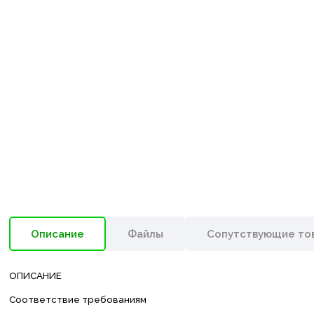
Описание
Файлы
Сопутствующие то
ОПИСАНИЕ
Соответствие требованиям