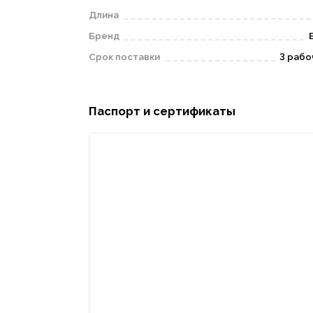
Длина
Бренд
Срок поставки
3 рабо
Паспорт и сертификаты