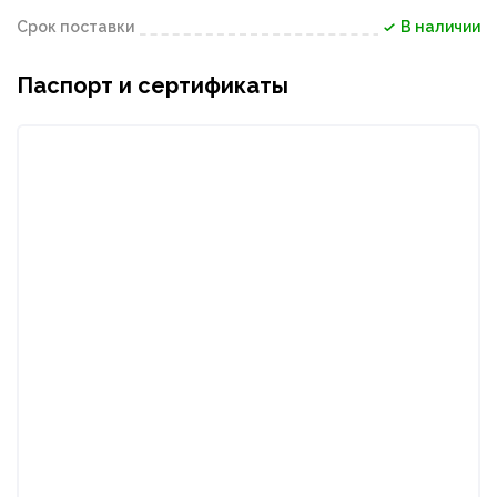
Срок поставки
В наличии
Паспорт и сертификаты