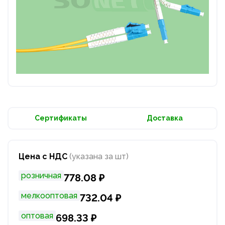
Сертификаты
Доставка
Цена с НДС
(указана за шт)
розничная
778.08 ₽
мелкооптовая
732.04 ₽
оптовая
698.33 ₽