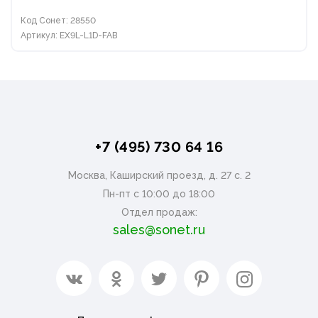
Код Сонет: 28550
Артикул: EX9L-L1D-FAB
+7 (495) 730 64 16
Москва, Каширский проезд, д. 27 с. 2
Пн-пт с 10:00 до 18:00
Отдел продаж:
sales@sonet.ru