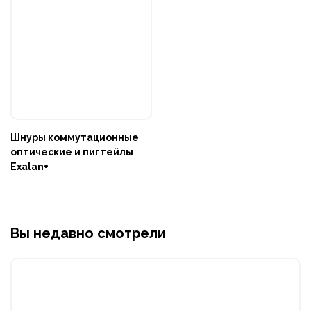
Шнуры коммутационные
оптические и пигтейлы
Exalan+
Вы недавно смотрели