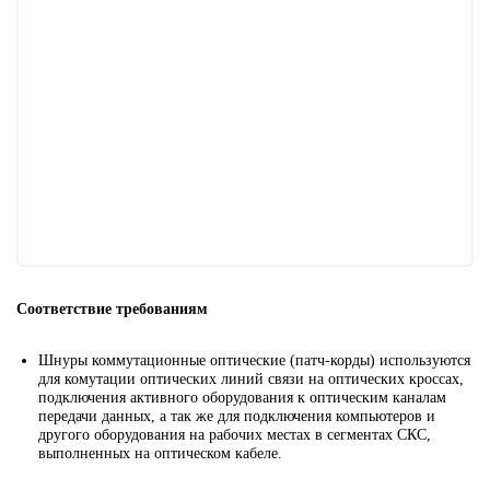
Соответствие требованиям
Шнуры коммутационные оптические (патч-корды) используются
для комутации оптических линий связи на оптических кроссах,
подключения активного оборудования к оптическим каналам
передачи данных, а так же для подключения компьютеров и
другого оборудования на рабочих местах в сегментах СКС,
выполненных на оптическом кабеле.