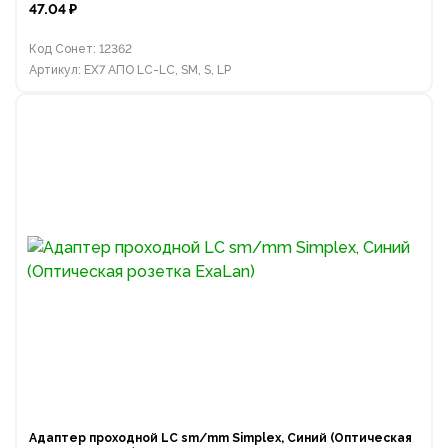
47.04 ₽
Код Сонет: 12362
Артикул: EX7 АПО LC-LC, SM, S, LP
Адаптер проходной LC sm/mm Simplex, Синий (Оптическая