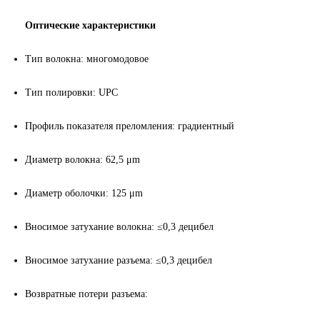
Оптические характеристики
Тип волокна: многомодовое
Тип полировки:
UPC
Профиль показателя преломления: градиентный
Диаметр волокна: 62,5 μm
Диаметр оболочки: 125 μm
Вносимое затухание волокна: ≤0,3 децибел
Вносимое затухание разъема: ≤0,3 децибел
Возвратные потери разъема: