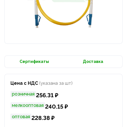
Сертификаты
Доставка
Цена с НДС
(указана за шт)
розничная
256.31 ₽
мелкооптовая
240.15 ₽
оптовая
228.38 ₽