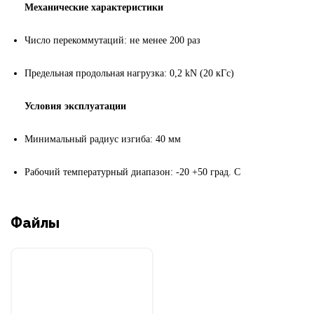
Механические характеристики
Число перекоммутаций: не менее 200 раз
Предельная продольная нагрузка: 0,2
kN (20 к
Гс
)
Условия эксплуатации
Минимальный радиус изгиба: 40 мм
Рабочий температурный диапазон: -20 +50 град. С
Файлы