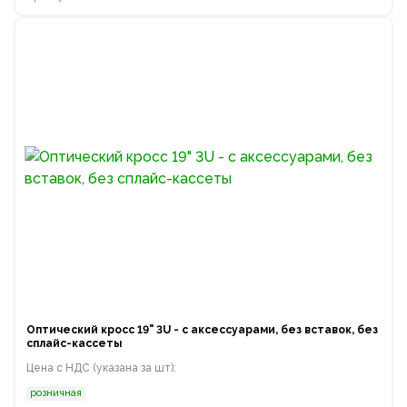
Оптический кросс 19" 3U - с аксессуарами, без вставок, без
сплайс-кассеты
Цена с НДС (указана за шт):
розничная