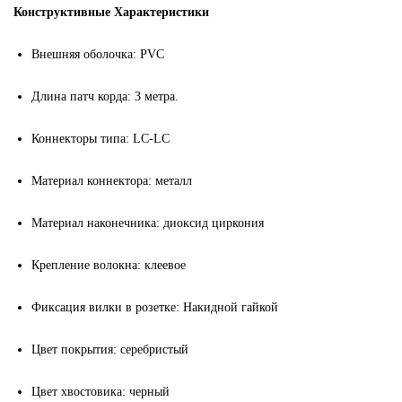
Конструктивные Характеристики
Внешняя оболочка:
PVC
Длина патч корда: 3 метра.
Коннекторы типа:
LC-LC
Материал коннектора
:
металл
Материал наконечника: диоксид циркония
Крепление волокна: клеевое
Фиксация вилки в розетке: Накидной гайкой
Цвет покрытия: серебристый
Цвет хвостовика: черный