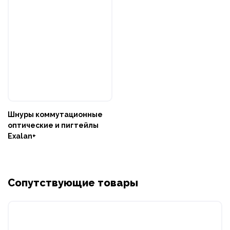
Шнуры коммутационные
оптические и пигтейлы
Exalan+
Сопутствующие товары