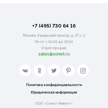
+7 (495) 730 64 16
Москва, Каширский проезд, д. 27 с. 2
Пн-пт с 10:00 до 18:00
Отдел продаж:
sales@sonet.ru
Политика конфиденциальности
Юридическая информация
ООО «Сонет-Инвест»