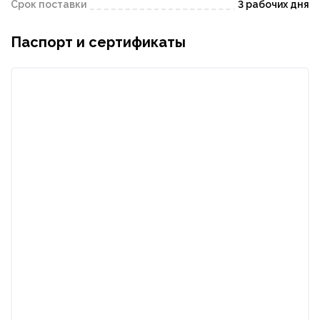
Срок поставки
3 рабочих дня
Паспорт и сертификаты