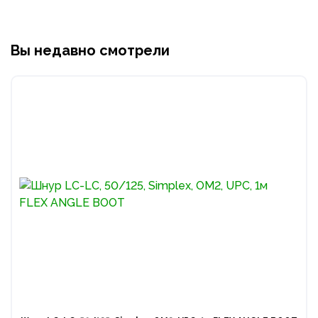
Вы недавно смотрели