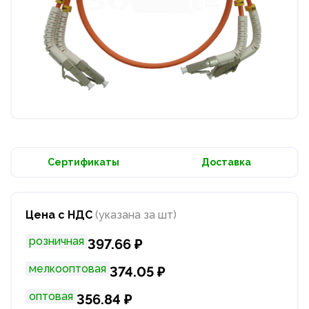
Сертификаты
Доставка
Цена с НДС
(указана за шт)
розничная
397.66 ₽
мелкооптовая
374.05 ₽
оптовая
356.84 ₽