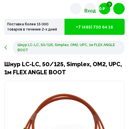
0
0 ₽
Вход
Поставка более 15 000
+7 (495) 730 64 16
товаров в течение 2-х дней
Шнур LC-LC, 50/125, Simplex, OM2, UPC, 1м FLEX ANGLE
BOOT
Шнур LC-LC, 50/125, Simplex, OM2, UPC,
1м FLEX ANGLE BOOT