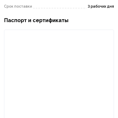
Срок поставки
3 рабочих дня
Паспорт и сертификаты