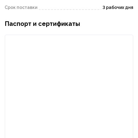
Срок поставки
3 рабочих дня
Паспорт и сертификаты