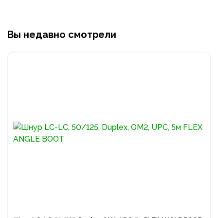
Вы недавно смотрели