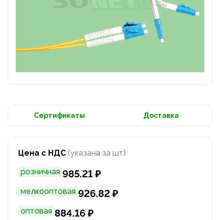
Сертификаты
Доставка
Цена с НДС
(указана за шт)
розничная
985.21 ₽
мелкооптовая
926.82 ₽
оптовая
884.16 ₽