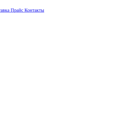
тавка
Прайс
Контакты