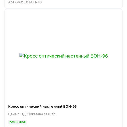
Артикул: EX БОН-48
Кросс оптический настенный БОН-96
Цена с НДС (указана за шт):
розничная