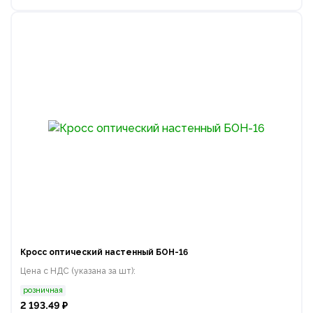
Кросс оптический настенный БОН-16
Цена с НДС (указана за шт):
розничная
2 193.49 ₽