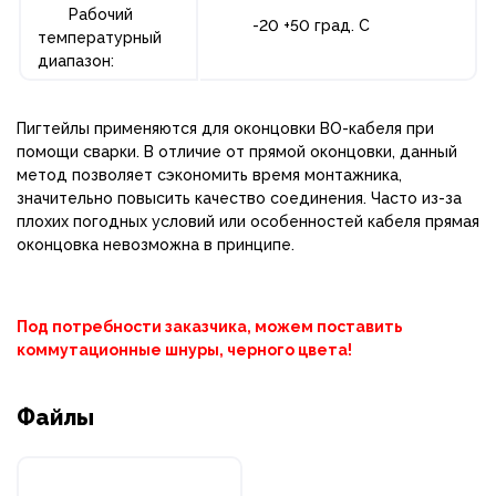
Рабочий
-20 +50 град. С
температурный
диапазон:
Пигтейлы применяются для оконцовки ВО-кабеля при
помощи сварки. В отличие от прямой оконцовки, данный
метод позволяет сэкономить время монтажника,
значительно повысить качество соединения. Часто из-за
плохих погодных условий или особенностей кабеля прямая
оконцовка невозможна в принципе.
Под потребности заказчика, можем поставить
коммутационные шнуры, черного цвета!
Файлы