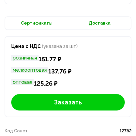
Сертификаты
Доставка
Цена с НДС
(указана за шт)
розничная
151.77 ₽
мелкооптовая
137.76 ₽
оптовая
125.26 ₽
Заказать
Код Сонет
12782