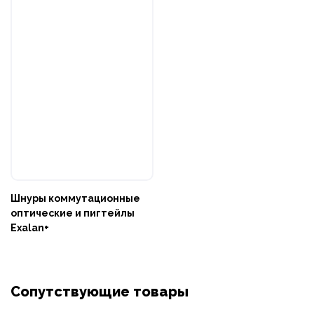
Шнуры коммутационные
оптические и пигтейлы
Exalan+
Сопутствующие товары