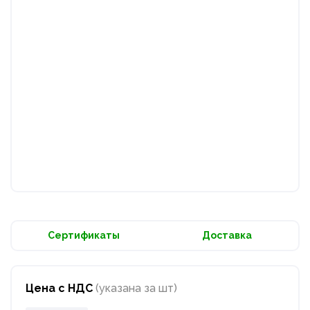
Сертификаты
Доставка
Цена с НДС
(указана за шт)