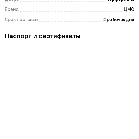
Бренд
ЦМО
Срок поставки
2 рабочих дня
Паспорт и сертификаты