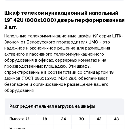
Шкаф телекоммуникационный напольный
19" 42U (800х1000) дверь перфорированная
2 шт.
Напольные телекоммуникационные шкафы 19” серии ШТК-
Эконом от Белорусского производителя ЦМО – это
надежное и экономичное решение для размещения
активного и пассивного телекоммуникационного
оборудования в офисах, серверных комнатах и на
производственных площадках. Эти шкафы,
спроектированные в соответствии со стандартом 19
дюймов (ГОСТ 28601.2-90, МЭК 297), обеспечивают
безопасное и организованное размещение вашего
оборудования.
Распределительная нагрузка на шкафы
Высота
U
18
24
30
42
48
Нагрузка,