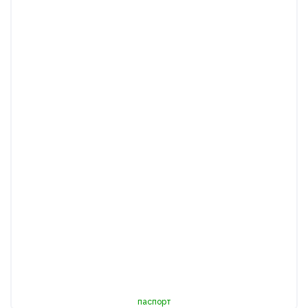
паспорт