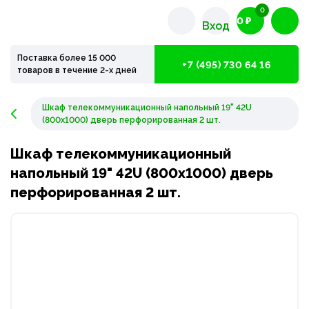
0
0 ₽
Вход
Поставка более 15 000
+7 (495) 730 64 16
товаров в течение 2-х дней
Шкаф телекоммуникационный напольный 19" 42U
(800х1000) дверь перфорированная 2 шт.
Шкаф телекоммуникационный
напольный 19" 42U (800х1000) дверь
перфорированная 2 шт.