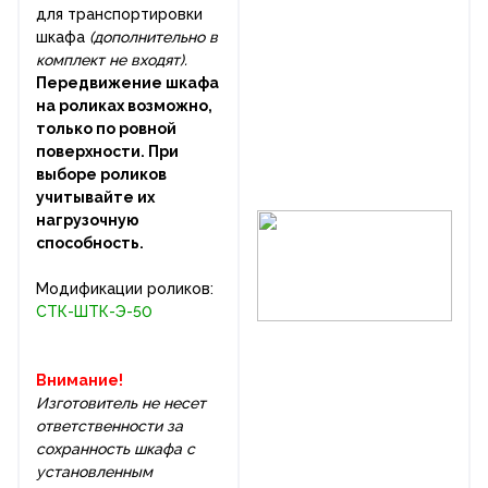
для транспортировки
шкафа
(дополнительно в
комплект не входят).
Передвижение шкафа
на роликах возможно,
только по ровной
поверхности. При
выборе роликов
учитывайте их
нагрузочную
способность.
Модификации роликов:
СТК-ШТК-Э-50
Внимание!
Изготовитель не несет
ответственности за
сохранность шкафа с
установленным