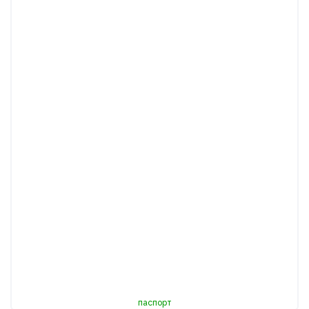
паспорт