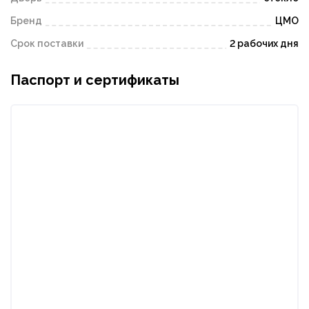
Бренд
ЦМО
Срок поставки
2 рабочих дня
Паспорт и сертификаты