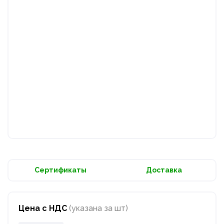
Сертификаты
Доставка
Цена с НДС
(указана за шт)