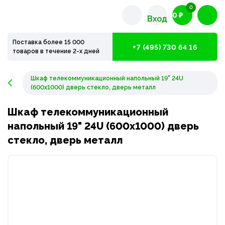
0
0 ₽
Вход
Поставка более 15 000
+7 (495) 730 64 16
товаров в течение 2-х дней
Шкаф телекоммуникационный напольный 19" 24U
(600х1000) дверь стекло, дверь металл
Шкаф телекоммуникационный
напольный 19" 24U (600х1000) дверь
стекло, дверь металл