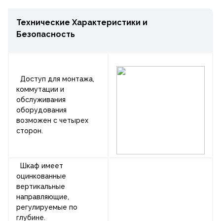
Технические Характеристики и
Безопасность
Доступ для монтажа,
коммутации и
обслуживания
оборудования
возможен с четырех
сторон.
Шкаф имеет
оцинкованные
вертикальные
направляющие,
регулируемые по
глубине.