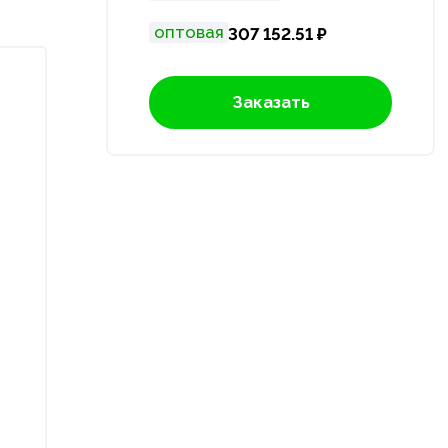
оптовая
307 152.51 ₽
Заказать