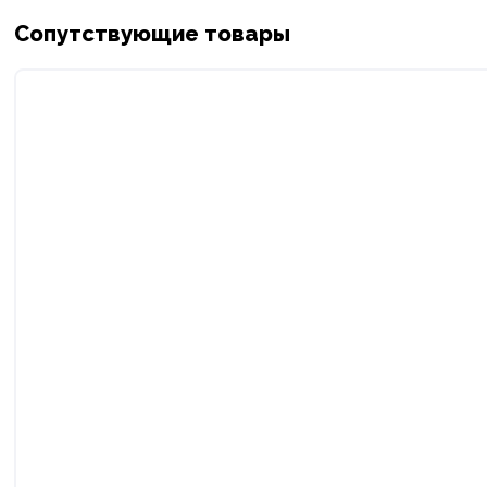
Сопутствующие товары