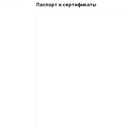
Паспорт и сертификаты