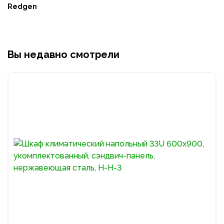
Redgen
Вы недавно смотрели