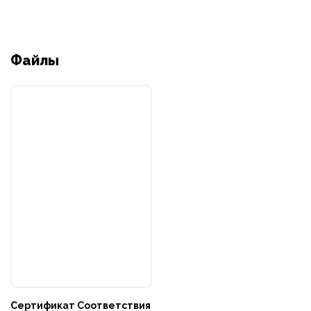
Файлы
Сертификат Соответствия