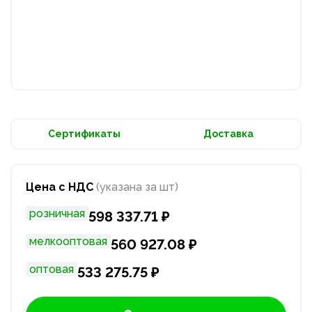
Сертификаты
Доставка
Цена с НДС
(указана за шт)
розничная
598 337.71 ₽
мелкооптовая
560 927.08 ₽
оптовая
533 275.75 ₽