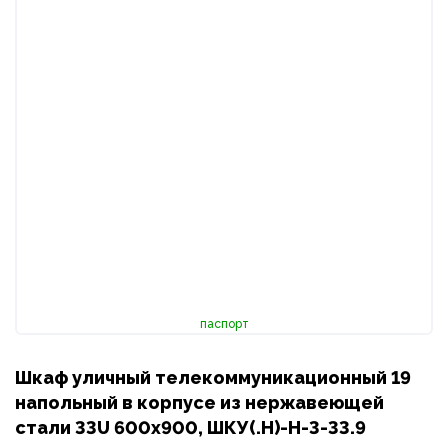
паспорт
Шкаф уличный телекоммуникационный 19
напольный в корпусе из нержавеющей
стали 33U 600х900, ШКУ(.Н)-Н-3-33.9