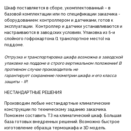
Шкаф поставляется в сборе, укомплектованный – в
базовой комплектации или по спецификации заказчика -
оборудованием: контроллером и датчиками, готов к
эксплуатации. Контроллер и датчики устанавливаются и
настраиваются в заводских условиях. Упаковка из 5-и
слойного гофрокартона (1 транспортное место) на
поддоне.
Отгрузка и транспортировка шкафа возможна
в заводской
упаковке на поддоне в строго вертикальном положении! В
противном случае производитель не
гарантирует сохранение геометрии шкафа и его класса
защиты - IP.
НЕСТАНДАРТНЫЕ РЕШЕНИЯ
Производим любые нестандартные климатические
конструкции по техническому заданию заказчика.
Поможем составить ТЗ на климатический шкаф. Большая
база готовых внедренных решений. Возможно быстрое
изготовление образца термошкафа и 3D модель.