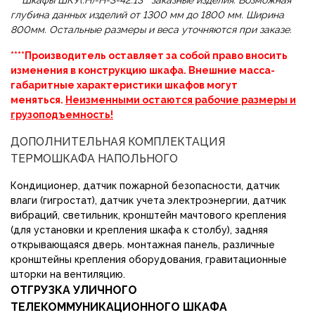
г
лубина данных изделий от 1300 мм до 1800 мм. Ширина
800мм. Остальные размеры и веса уточняются при заказе.
****
Производитель оставляет за собой право вносить
изменения в конструкцию шкафа. Внешние масса-
габаритные характеристики шкафов могут
меняться.
Неизменными остаются рабочие размеры и
грузоподъемность!
ДОПОЛНИТЕЛЬНАЯ КОМПЛЕКТАЦИЯ
ТЕРМОШКАФА НАПОЛЬНОГО
Кондиционер, датчик пожарной безопасности, датчик
влаги (гигростат), датчик учета электроэнергии, датчик
вибраций, светильник, кронштейн мачтового крепления
(для установки и крепления шкафа к столбу), задняя
открывающаяся дверь. монтажная панель, различные
кронштейны крепления оборудования, гравитационные
шторки на вентиляцию.
ОТГРУЗКА УЛИЧНОГО
ТЕЛЕКОММУНИКАЦИОННОГО ШКАФА