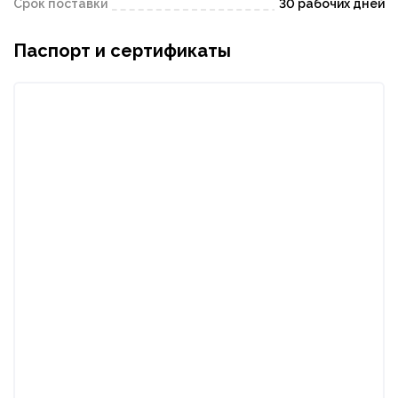
Срок поставки
30 рабочих дней
Паспорт и сертификаты