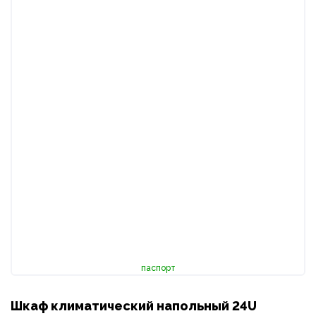
паспорт
Шкаф климатический напольный 24U