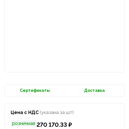
Сертификаты
Доставка
Цена с НДС
(указана за шт)
розничная
270 170.33 ₽