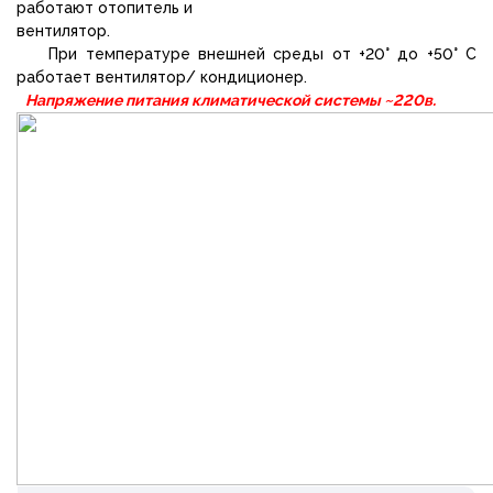
работают отопитель и
вентилятор.
При температуре внешней среды от +20° до +50° С
работает вентилятор/ кондиционер.
Напряжение питания климатической системы ~220в
.