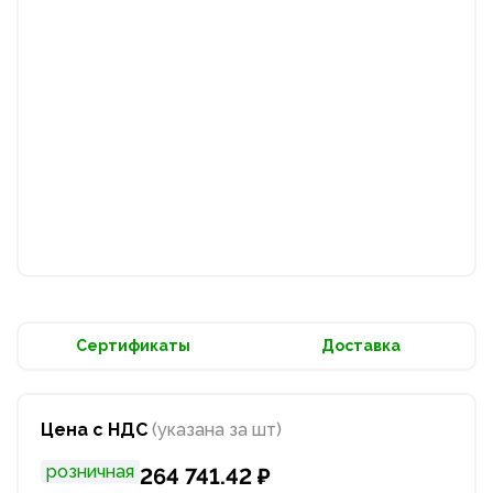
Сертификаты
Доставка
Цена с НДС
(указана за шт)
розничная
264 741.42 ₽