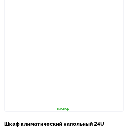
паспорт
Шкаф климатический напольный 24U