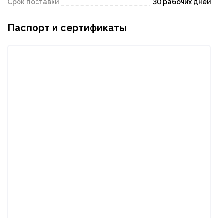
Срок поставки
30 рабочих дней
Паспорт и сертификаты