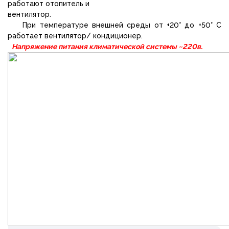
работают отопитель и
вентилятор.
При температуре внешней среды от +20° до +50° С
работает вентилятор/ кондиционер.
Напряжение питания климатической системы ~220в
.