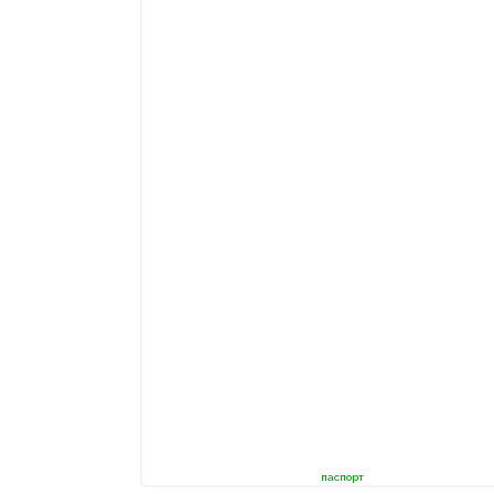
паспорт