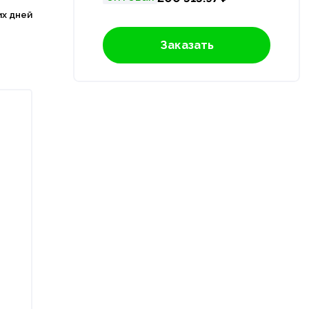
их дней
Заказать