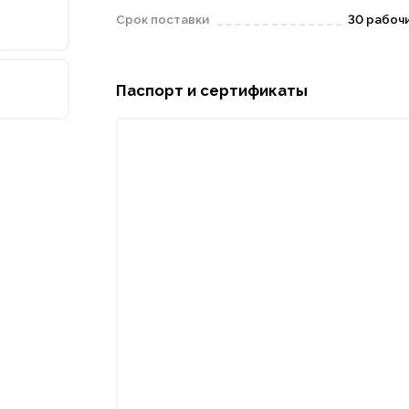
Срок поставки
30 рабоч
Паспорт и сертификаты