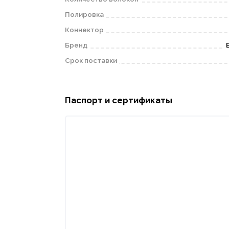
Полировка
Коннектор
Бренд
Срок поставки
Паспорт и сертификаты