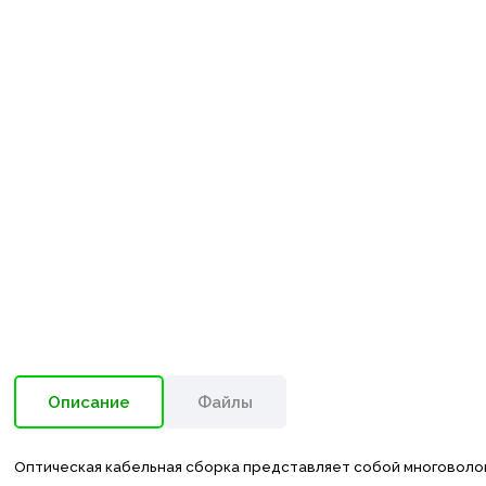
Описание
Файлы
Оптическая кабельная сборка представляет собой многоволоко