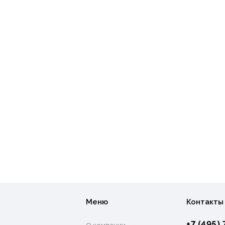
Меню
Контакты
+7 (495) 