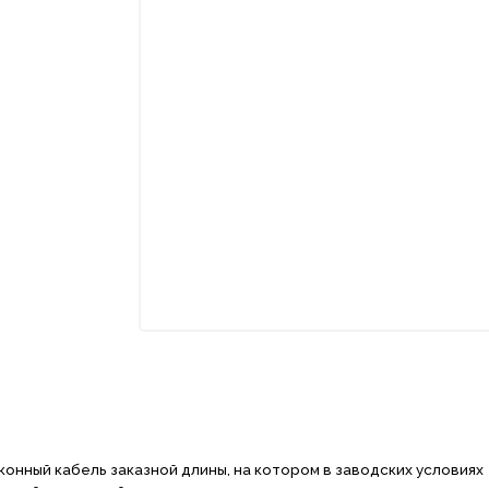
нный кабель заказной длины, на котором в заводских условиях