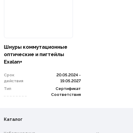
Шнуры коммутационные
оптические и пигтейлы
Exalan+
Срок
20.05.2024 -
действия
19.05.2027
Тип
Сертификат
Соответствия
Каталог