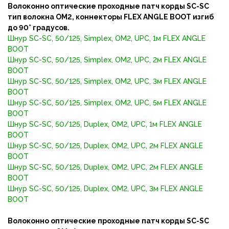
Волоконно оптические проходные патч корды SC-SC
тип волокна OM2, коннекторы FLEX ANGLE BOOT изгиб
до 90° градусов.
Шнур SC-SC, 50/125, Simplex, OM2, UPC, 1м FLEX ANGLE
BOOT
Шнур SC-SC, 50/125, Simplex, OM2, UPC, 2м FLEX ANGLE
BOOT
Шнур SC-SC, 50/125, Simplex, OM2, UPC, 3м FLEX ANGLE
BOOT
Шнур SC-SC, 50/125, Simplex, OM2, UPC, 5м FLEX ANGLE
BOOT
Шнур SC-SC, 50/125, Duplex, OM2, UPC, 1м FLEX ANGLE
BOOT
Шнур SC-SC, 50/125, Duplex, OM2, UPC, 2м FLEX ANGLE
BOOT
Шнур SC-SC, 50/125, Duplex, OM2, UPC, 2м FLEX ANGLE
BOOT
Шнур SC-SC, 50/125, Duplex, OM2, UPC, 3м FLEX ANGLE
BOOT
Волоконно оптические проходные патч корды SC-SC