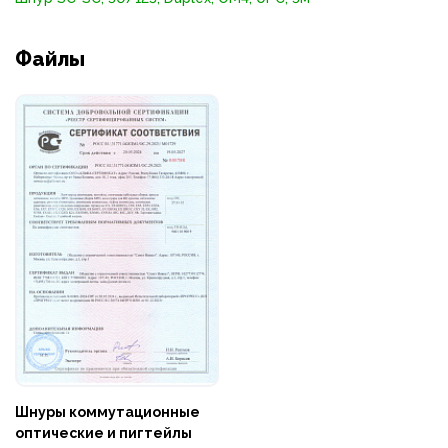
Файлы
Шнуры коммутационные
оптические и пигтейлы