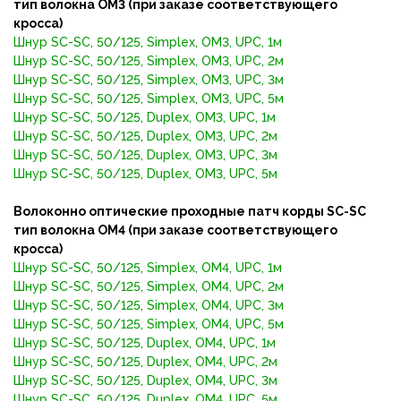
тип волокна OM3 (при заказе соответствующего
кросса)
Шнур SC-SC, 50/125, Simplex, OM3, UPC, 1м
Шнур SC-SC, 50/125, Simplex, OM3, UPC, 2м
Шнур SC-SC, 50/125, Simplex, OM3, UPC, 3м
Шнур SC-SC, 50/125, Simplex, OM3, UPC, 5м
Шнур SC-SC, 50/125, Duplex, OM3, UPC, 1м
Шнур SC-SC, 50/125, Duplex, OM3, UPC, 2м
Шнур SC-SC, 50/125, Duplex, OM3, UPC, 3м
Шнур SC-SC, 50/125, Duplex, OM3, UPC, 5м
Волоконно оптические проходные патч корды SC-SC
тип волокна OM4 (при заказе соответствующего
кросса)
Шнур SC-SC, 50/125, Simplex, OM4, UPC, 1м
Шнур SC-SC, 50/125, Simplex, OM4, UPC, 2м
Шнур SC-SC, 50/125, Simplex, OM4, UPC, 3м
Шнур SC-SC, 50/125, Simplex, OM4, UPC, 5м
Шнур SC-SC, 50/125, Duplex, OM4, UPC, 1м
Шнур SC-SC, 50/125, Duplex, OM4, UPC, 2м
Шнур SC-SC, 50/125, Duplex, OM4, UPC, 3м
Шнур SC-SC, 50/125, Duplex, OM4, UPC, 5м