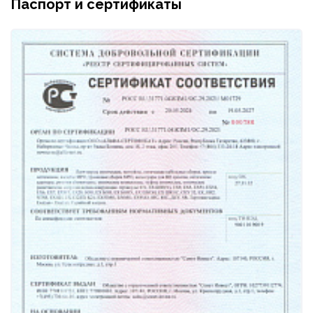
Паспорт и сертификаты