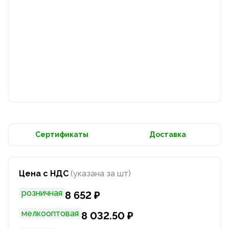
Сертификаты
Доставка
Цена с НДС
(указана за шт)
розничная
8 652 ₽
мелкооптовая
8 032.50 ₽