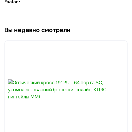
Exalan+
Вы недавно смотрели