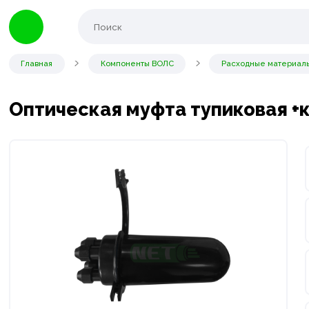
Главная
Компоненты ВОЛС
Расходные материал
Оптическая муфта тупиковая +ка