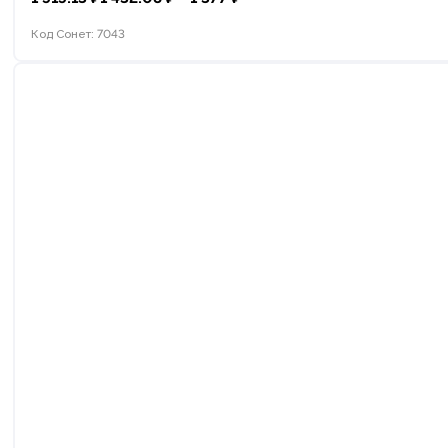
Код Сонет: 7043