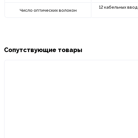
12 кабельных вво
Число оптических волокон
Сопутствующие товары