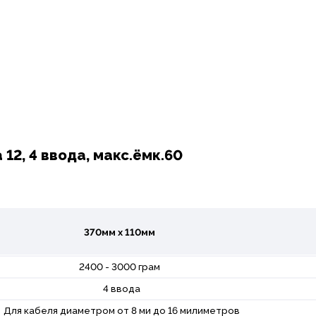
12, 4 ввода, макс.ёмк.60
370мм х 110мм
2400 - 3000 грам
4 ввода
Для кабеля диаметром от 8 ми до 16 милиметров