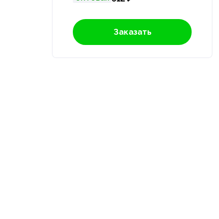
Заказать