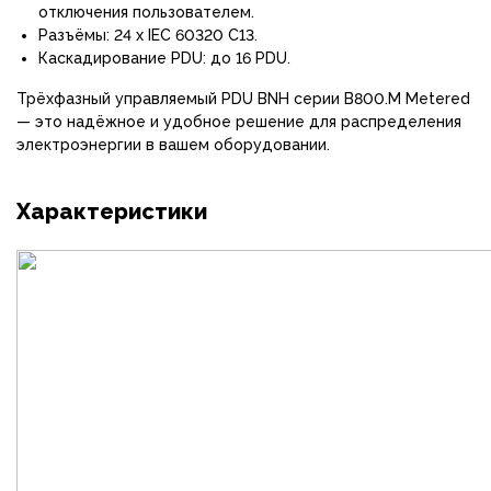
отключения пользователем.
Разъёмы: 24 x IEC 60320 C13.
Каскадирование PDU: до 16 PDU.
Трёхфазный управляемый PDU BNH серии B800.M Metered
— это надёжное и удобное решение для распределения
электроэнергии в вашем оборудовании.
Характеристики