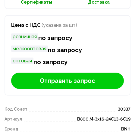
Сертификаты
Доставка
Цена с НДС
(указана за шт)
розничная
по запросу
мелкооптовая
по запросу
оптовая
по запросу
Отправить запрос
Код Сонет
30337
Артикул
B800.M-3x16-24C13-6C19
Бренд
BNH