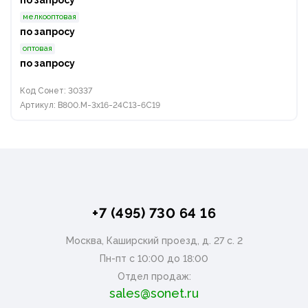
по запросу
мелкооптовая
по запросу
оптовая
по запросу
Код Сонет: 30337
Артикул: B800.M-3x16-24C13-6C19
+7 (495) 730 64 16
Москва, Каширский проезд, д. 27 с. 2
Пн-пт с 10:00 до 18:00
Отдел продаж:
sales@sonet.ru