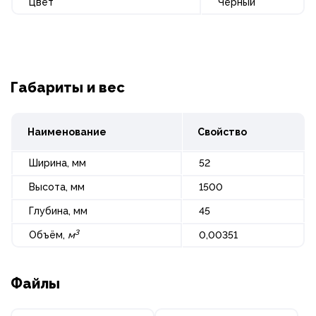
Цвет
Черный
Габариты и вес
Наименование
Свойство
Ширина, мм
52
Высота, мм
1500
Глубина, мм
45
3
Объём,
м
0,00351
Файлы