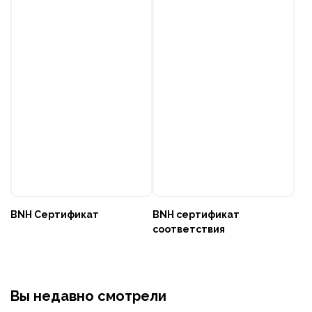
BNH Cертификат
BNH сертификат
соответствия
Вы недавно смотрели