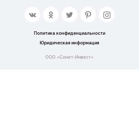
Политика конфиденциальности
Юридическая информация
ООО «Сонет-Инвест»