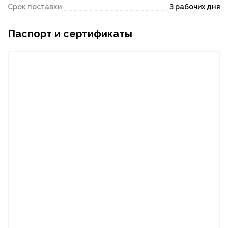
Срок поставки
3 рабочих дня
Паспорт и сертификаты