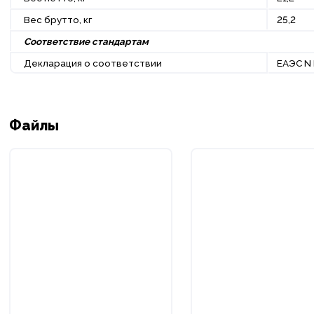
Вес брутто, кг
25,2
Соответствие стандартам
Декларация о соответствии
ЕАЭС N 
Файлы