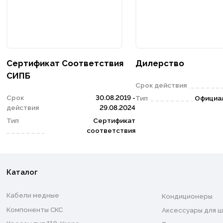
Сертификат Соответствия
Дилерство
СИПБ
Срок действия
Срок
30.08.2019 -
Тип
Официа
действия
29.08.2024
Тип
Сертификат
соответствия
Каталог
Кабели медные
Кондиционеры
Компоненты СКС
Аксессуары для ш