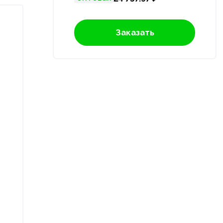
Заказать