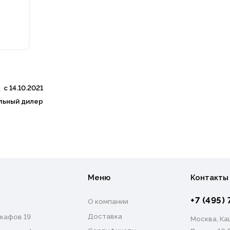
с 14.10.2021
льный дилер
Меню
Контакты
+7 (495) 
О компании
Доставка
кафов 19
Москва, Каш