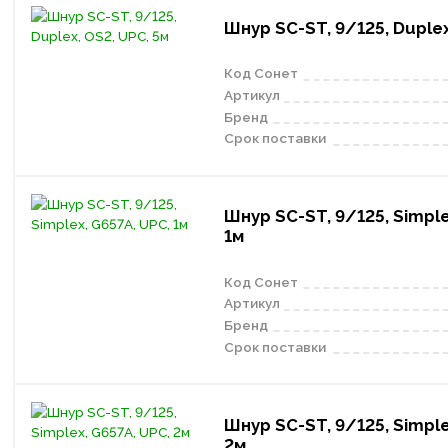
Шнур SC-ST, 9/125, Duplex
Код Сонет
Артикул
Бренд
Срок поставки
Шнур SC-ST, 9/125, Simple
1м
Код Сонет
Артикул
Бренд
Срок поставки
Шнур SC-ST, 9/125, Simple
2м