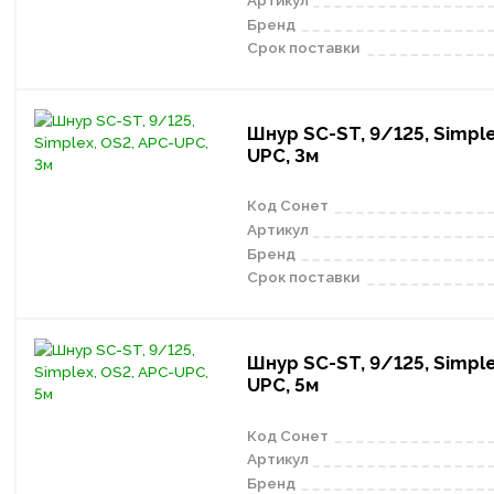
Бренд
Срок поставки
Шнур SC-ST, 9/125, Simple
UPC, 3м
Код Сонет
Артикул
Бренд
Срок поставки
Шнур SC-ST, 9/125, Simple
UPC, 5м
Код Сонет
Артикул
Бренд