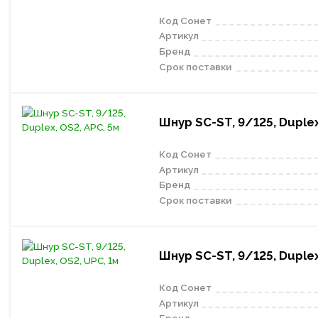
Код Сонет
Артикул
Бренд
Срок поставки
Шнур SC-ST, 9/125, Duplex
Код Сонет
Артикул
Бренд
Срок поставки
Шнур SC-ST, 9/125, Duplex
Код Сонет
Артикул