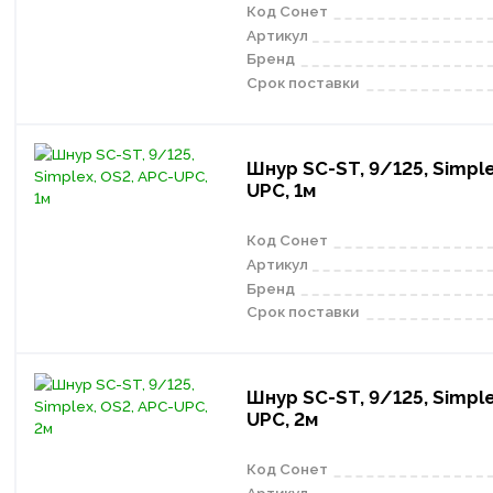
Код Сонет
Артикул
Бренд
Срок поставки
Шнур SC-ST, 9/125, Simple
UPC, 1м
Код Сонет
Артикул
Бренд
Срок поставки
Шнур SC-ST, 9/125, Simple
UPC, 2м
Код Сонет
Артикул