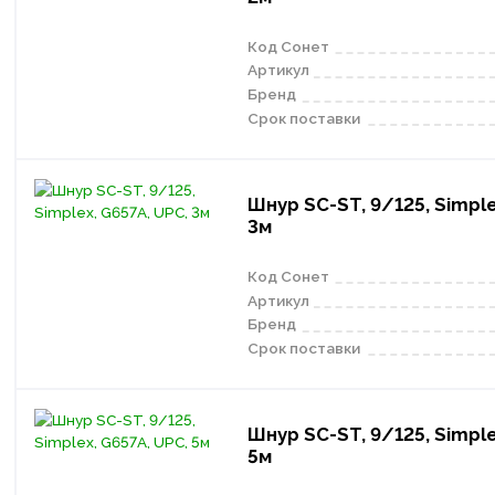
Код Сонет
Артикул
Бренд
Срок поставки
Шнур SC-ST, 9/125, Simple
3м
Код Сонет
Артикул
Бренд
Срок поставки
Шнур SC-ST, 9/125, Simple
5м