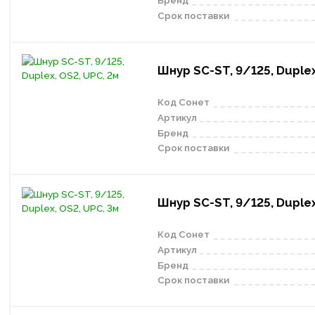
Бренд
Срок поставки
Шнур SC-ST, 9/125, Duplex
Код Сонет
Артикул
Бренд
Срок поставки
Шнур SC-ST, 9/125, Duplex
Код Сонет
Артикул
Бренд
Срок поставки