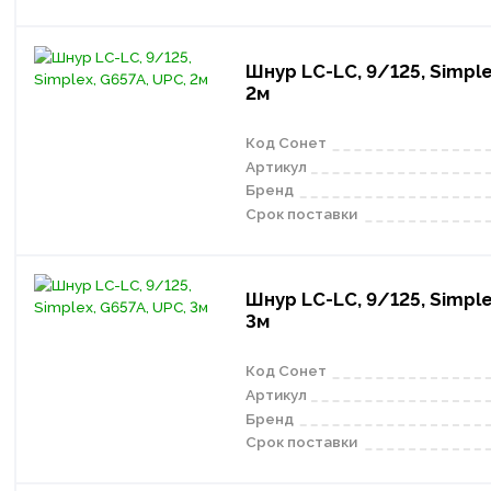
Шнур LC-LC, 9/125, Simple
2м
Код Сонет
Артикул
Бренд
Срок поставки
Шнур LC-LC, 9/125, Simple
3м
Код Сонет
Артикул
Бренд
Срок поставки