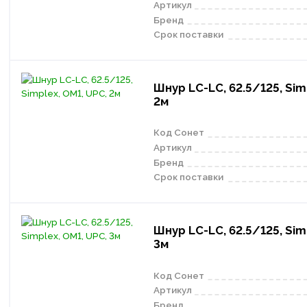
Артикул
Бренд
Срок поставки
Шнур LC-LC, 62.5/125, Sim
2м
Код Сонет
Артикул
Бренд
Срок поставки
Шнур LC-LC, 62.5/125, Sim
3м
Код Сонет
Артикул
Бренд