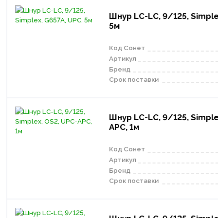
Шнур LC-LC, 9/125, Simple
5м
Код Сонет
Артикул
Бренд
Срок поставки
Шнур LC-LC, 9/125, Simple
APC, 1м
Код Сонет
Артикул
Бренд
Срок поставки