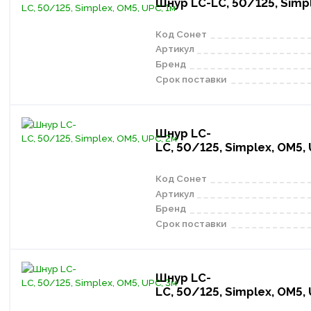
Шнур LC-LC, 50/125, Simpl
Код Сонет
Артикул
Бренд
Срок поставки
Шнур LC-
LC, 50/125, Simplex, OM5,
Код Сонет
Артикул
Бренд
Срок поставки
Шнур LC-
LC, 50/125, Simplex, OM5,